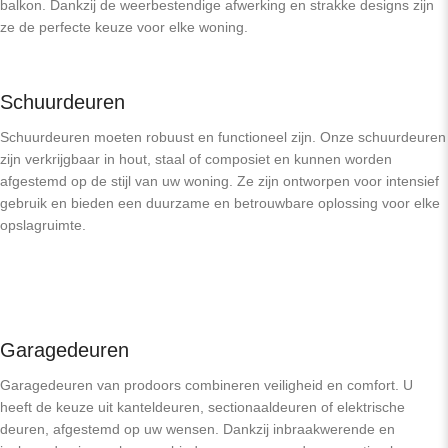
balkon. Dankzij de weerbestendige afwerking en strakke designs zijn
ze de perfecte keuze voor elke woning.
Schuurdeuren
Schuurdeuren moeten robuust en functioneel zijn. Onze schuurdeuren
zijn verkrijgbaar in hout, staal of composiet en kunnen worden
afgestemd op de stijl van uw woning. Ze zijn ontworpen voor intensief
gebruik en bieden een duurzame en betrouwbare oplossing voor elke
opslagruimte.
Garagedeuren
Garagedeuren van prodoors combineren veiligheid en comfort. U
heeft de keuze uit kanteldeuren, sectionaaldeuren of elektrische
deuren, afgestemd op uw wensen. Dankzij inbraakwerende en