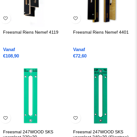
Freesmal Riens Nemef 4119
Freesmal Riens Nemef 4401
Vanaf
Vanaf
€
108,90
€
72,60
Freesmal 247WOOD SKS
Freesmal 247WOOD SKS