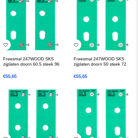
Freesmal 247WOOD SKS
Freesmal 247WOOD SKS
zijplaten doorn 60.5 steek 96
zijplaten doorn 50 steek 72
€
55,65
€
55,65