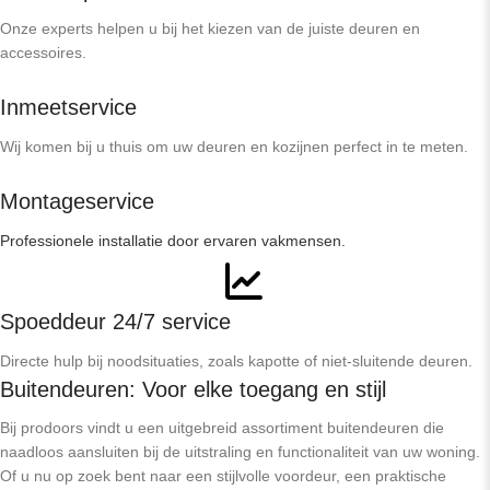
Onze experts helpen u bij het kiezen van de juiste deuren en
accessoires.
Inmeetservice
Wij komen bij u thuis om uw deuren en kozijnen perfect in te meten.
Montageservice
Professionele installatie door ervaren vakmensen.
Spoeddeur 24/7 service
Directe hulp bij noodsituaties, zoals kapotte of niet-sluitende deuren.
Buitendeuren: Voor elke toegang en stijl
Bij prodoors vindt u een uitgebreid assortiment buitendeuren die
naadloos aansluiten bij de uitstraling en functionaliteit van uw woning.
Of u nu op zoek bent naar een stijlvolle voordeur, een praktische