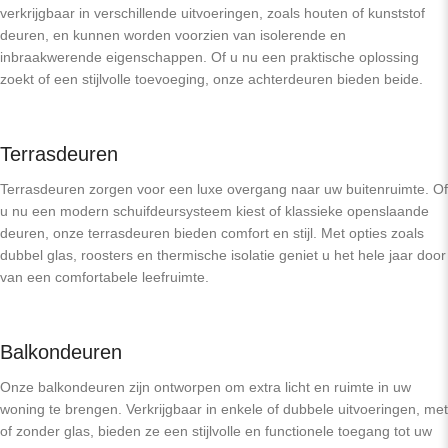
verkrijgbaar in verschillende uitvoeringen, zoals houten of kunststof
deuren, en kunnen worden voorzien van isolerende en
inbraakwerende eigenschappen. Of u nu een praktische oplossing
zoekt of een stijlvolle toevoeging, onze achterdeuren bieden beide.
Terrasdeuren
Terrasdeuren zorgen voor een luxe overgang naar uw buitenruimte. Of
u nu een modern schuifdeursysteem kiest of klassieke openslaande
deuren, onze terrasdeuren bieden comfort en stijl. Met opties zoals
dubbel glas, roosters en thermische isolatie geniet u het hele jaar door
van een comfortabele leefruimte.
Balkondeuren
Onze balkondeuren zijn ontworpen om extra licht en ruimte in uw
woning te brengen. Verkrijgbaar in enkele of dubbele uitvoeringen, met
of zonder glas, bieden ze een stijlvolle en functionele toegang tot uw