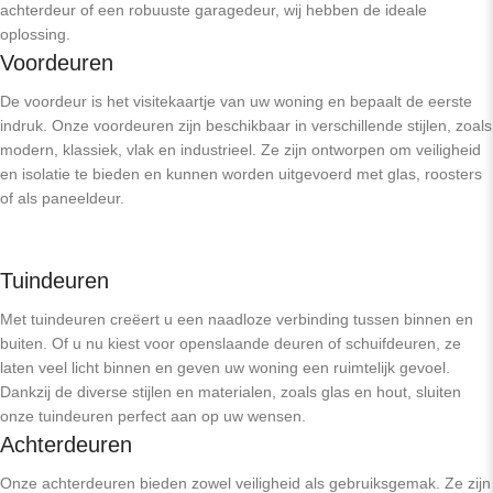
achterdeur of een robuuste garagedeur, wij hebben de ideale
oplossing.
Voordeuren
De voordeur is het visitekaartje van uw woning en bepaalt de eerste
indruk. Onze voordeuren zijn beschikbaar in verschillende stijlen, zoals
modern, klassiek, vlak en industrieel. Ze zijn ontworpen om veiligheid
en isolatie te bieden en kunnen worden uitgevoerd met glas, roosters
of als paneeldeur.
Tuindeuren
Met tuindeuren creëert u een naadloze verbinding tussen binnen en
buiten. Of u nu kiest voor openslaande deuren of schuifdeuren, ze
laten veel licht binnen en geven uw woning een ruimtelijk gevoel.
Dankzij de diverse stijlen en materialen, zoals glas en hout, sluiten
onze tuindeuren perfect aan op uw wensen.
Achterdeuren
Onze achterdeuren bieden zowel veiligheid als gebruiksgemak. Ze zijn