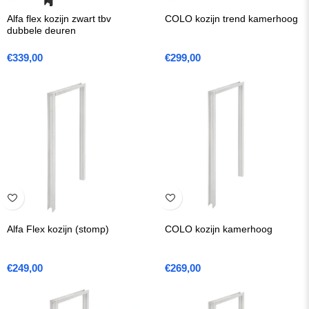
Alfa flex kozijn zwart tbv
COLO kozijn trend kamerhoog
dubbele deuren
€
339,00
€
299,00
Alfa Flex kozijn (stomp)
COLO kozijn kamerhoog
€
249,00
€
269,00