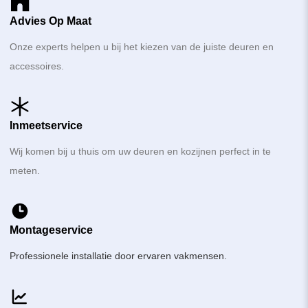
Advies Op Maat
Onze experts helpen u bij het kiezen van de juiste deuren en
accessoires.
Inmeetservice
Wij komen bij u thuis om uw deuren en kozijnen perfect in te
meten.
Montageservice
Professionele installatie door ervaren vakmensen.