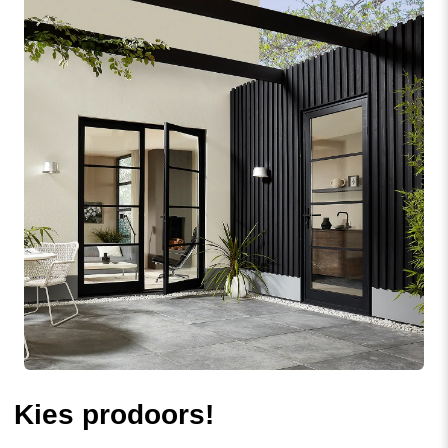
Kies prodoors!