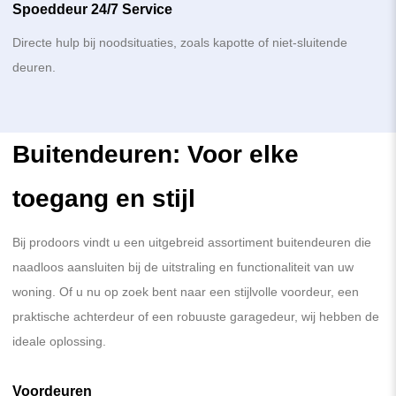
Spoeddeur 24/7 Service
Directe hulp bij noodsituaties, zoals kapotte of niet-sluitende
deuren.
Buitendeuren: Voor elke
toegang en stijl
Bij prodoors vindt u een uitgebreid assortiment buitendeuren die
naadloos aansluiten bij de uitstraling en functionaliteit van uw
woning. Of u nu op zoek bent naar een stijlvolle voordeur, een
praktische achterdeur of een robuuste garagedeur, wij hebben de
ideale oplossing.
Voordeuren