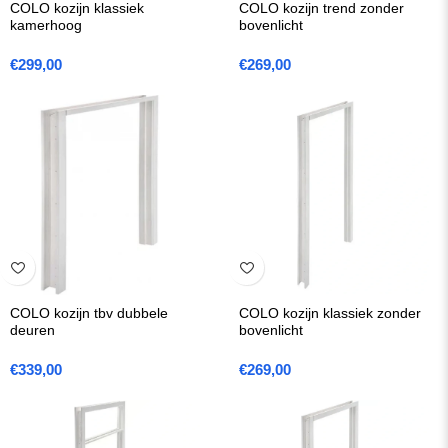
COLO kozijn klassiek
COLO kozijn trend zonder
kamerhoog
bovenlicht
€
299,00
€
269,00
COLO kozijn tbv dubbele
COLO kozijn klassiek zonder
deuren
bovenlicht
€
339,00
€
269,00