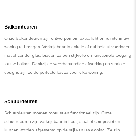
Balkondeuren
Onze balkondeuren zijn ontworpen om extra licht en ruimte in uw
woning te brengen. Verkrijgbaar in enkele of dubbele uitvoeringen,
met of zonder glas, bieden ze een stijlvolle en functionele toegang
tot uw balkon. Dankzij de weerbestendige afwerking en strakke
designs zijn ze de perfecte keuze voor elke woning.
Schuurdeuren
Schuurdeuren moeten robuust en functioneel zijn. Onze
schuurdeuren zijn verkrijgbaar in hout, staal of composiet en
kunnen worden afgestemd op de stijl van uw woning. Ze zijn