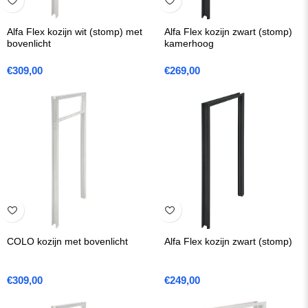
Alfa Flex kozijn wit (stomp) met
Alfa Flex kozijn zwart (stomp)
bovenlicht
kamerhoog
€
309,00
€
269,00
COLO kozijn met bovenlicht
Alfa Flex kozijn zwart (stomp)
€
309,00
€
249,00