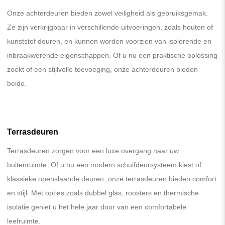
Onze achterdeuren bieden zowel veiligheid als gebruiksgemak.
Ze zijn verkrijgbaar in verschillende uitvoeringen, zoals houten of
kunststof deuren, en kunnen worden voorzien van isolerende en
inbraakwerende eigenschappen. Of u nu een praktische oplossing
zoekt of een stijlvolle toevoeging, onze achterdeuren bieden
beide.
Terrasdeuren
Terrasdeuren zorgen voor een luxe overgang naar uw
buitenruimte. Of u nu een modern schuifdeursysteem kiest of
klassieke openslaande deuren, onze terrasdeuren bieden comfort
en stijl. Met opties zoals dubbel glas, roosters en thermische
isolatie geniet u het hele jaar door van een comfortabele
leefruimte.