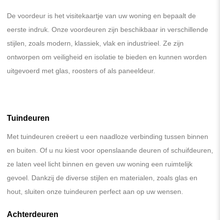
De voordeur is het visitekaartje van uw woning en bepaalt de
eerste indruk. Onze voordeuren zijn beschikbaar in verschillende
stijlen, zoals modern, klassiek, vlak en industrieel. Ze zijn
ontworpen om veiligheid en isolatie te bieden en kunnen worden
uitgevoerd met glas, roosters of als paneeldeur.
Tuindeuren
Met tuindeuren creëert u een naadloze verbinding tussen binnen
en buiten. Of u nu kiest voor openslaande deuren of schuifdeuren,
ze laten veel licht binnen en geven uw woning een ruimtelijk
gevoel. Dankzij de diverse stijlen en materialen, zoals glas en
hout, sluiten onze tuindeuren perfect aan op uw wensen.
Achterdeuren