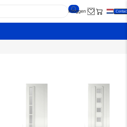
Contac