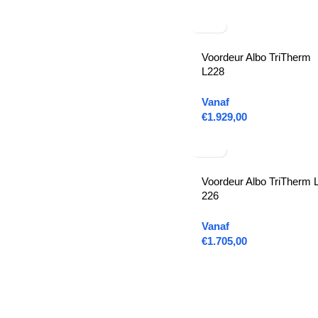
Voordeur Albo TriTherm
L228
Vanaf
€
1.929,00
Voordeur Albo TriTherm 
226
Vanaf
€
1.705,00