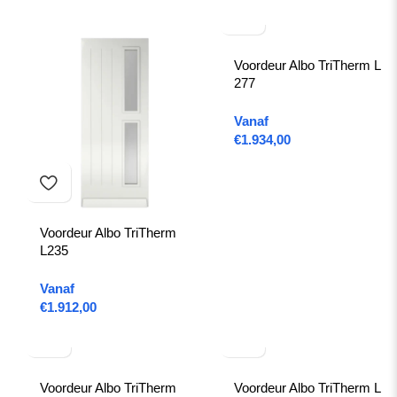
Voordeur Albo TriTherm L
277
Vanaf
€
1.934,00
Voordeur Albo TriTherm
L235
Vanaf
€
1.912,00
Voordeur Albo TriTherm
Voordeur Albo TriTherm L