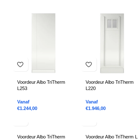
Voordeur Albo TriTherm
Voordeur Albo TriTherm
L253
L220
Vanaf
Vanaf
€
1.244,00
€
1.946,00
Voordeur Albo TriTherm
Voordeur Albo TriTherm L