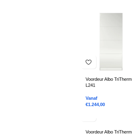
Voordeur Albo TriTherm
L241
Vanaf
€
1.244,00
Voordeur Albo TriTherm