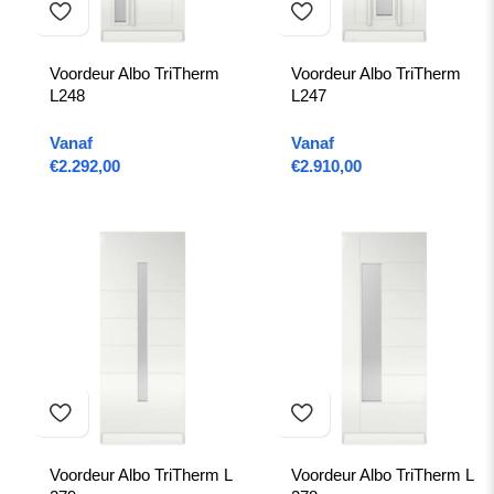
Voordeur Albo TriTherm
Voordeur Albo TriTherm
L248
L247
Vanaf
Vanaf
€
2.292,00
€
2.910,00
Voordeur Albo TriTherm L
Voordeur Albo TriTherm L