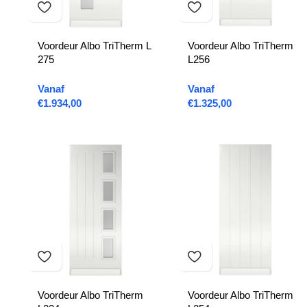
Voordeur Albo TriTherm L
Voordeur Albo TriTherm
275
L256
Vanaf
Vanaf
€
1.934,00
€
1.325,00
Voordeur Albo TriTherm
Voordeur Albo TriTherm