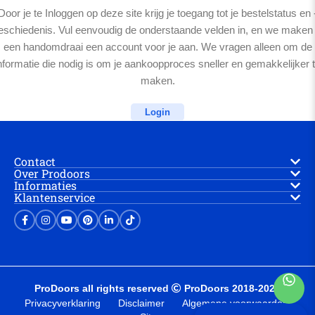
Door je te Inloggen op deze site krijg je toegang tot je bestelstatus en 
eschiedenis. Vul eenvoudig de onderstaande velden in, en we maken 
een handomdraai een account voor je aan. We vragen alleen om de
nformatie die nodig is om je aankoopproces sneller en gemakkelijker 
maken.
Login
Contact
Over Prodoors
Informaties
Klantenservice
ProDoors all rights reserved
ProDoors 2018-2025
Privacyverklaring
Disclaimer
Algemene voorwaarden