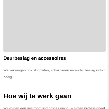
Deurbeslag en accessoires
We vervangen ook sluitplaten, scharnieren en ander beslag indien
nodig.
Hoe wij te werk gaan
Wij volgen een gestroomlijnd proces om jouw sloten professioneel