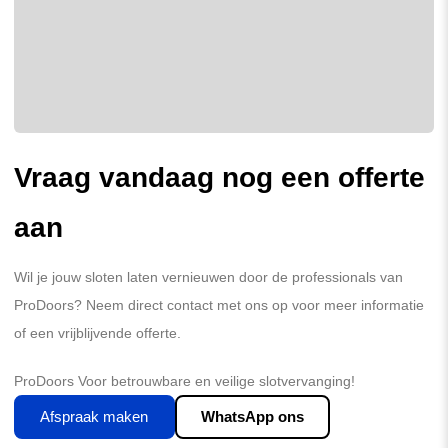
Vraag vandaag nog een offerte
aan
Wil je jouw sloten laten vernieuwen door de professionals van
ProDoors? Neem direct contact met ons op voor meer informatie
of een vrijblijvende offerte.
ProDoors Voor betrouwbare en veilige slotvervanging!
Afspraak maken
WhatsApp ons