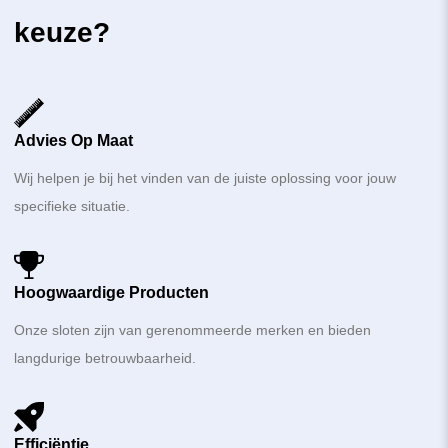
keuze?
Advies Op Maat
Wij helpen je bij het vinden van de juiste oplossing voor jouw
specifieke situatie.
Hoogwaardige Producten
Onze sloten zijn van gerenommeerde merken en bieden
langdurige betrouwbaarheid.
Efficiëntie