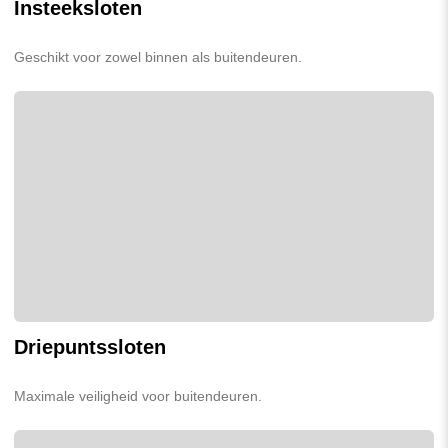
Insteeksloten
Geschikt voor zowel binnen als buitendeuren.
Driepuntssloten
Maximale veiligheid voor buitendeuren.