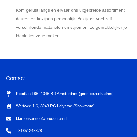
Kom gerust langs en ervaar ons uitgebreide assortiment
deuren en kozijnen persoonlijk. Bekijk en voel zelf
verschillende materialen en stijlen om zo gemakkelijker je
ideale keuze te maken.
Contact
Poortland 66, 1046 BD Amsterdam (geen bezoekadres)
Werfweg 1-6, 8243 PG Lelystad (Showroom)
klantenservice@prodeuren.nl
+31851248878