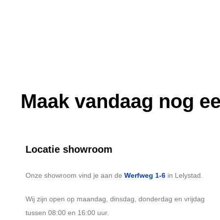
Maak vandaag nog ee
Locatie showroom
Onze showroom vind je aan de
Werfweg 1-6
in Lelystad.
Wij zijn open op maandag, dinsdag, donderdag en vrijdag
tussen 08:00 en 16:00 uur.