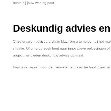
beste bij jouw woning past.
Deskundig advies en 
Onze ervaren adviseurs staan klaar om u te helpen bij het m
situatie. Of u nu op zoek bent naar innovatieve oplossingen of 
project, wij bieden deskundig advies op maat.
Laat u verrassen door de nieuwste trends en technologieën in 