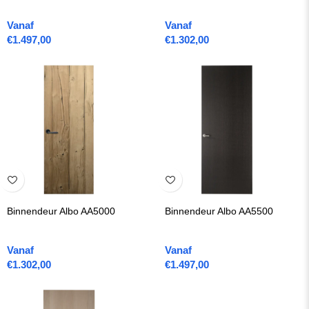
Vanaf
Vanaf
€
1.497,00
€
1.302,00
Binnendeur Albo AA5000
Binnendeur Albo AA5500
Vanaf
Vanaf
€
1.302,00
€
1.497,00