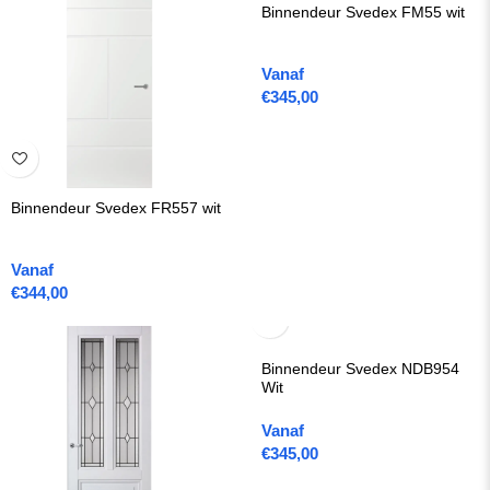
Binnendeur Svedex FM55 wit
Vanaf
€
345,00
Binnendeur Svedex FR557 wit
Vanaf
€
344,00
Binnendeur Svedex NDB954
Wit
Vanaf
€
345,00