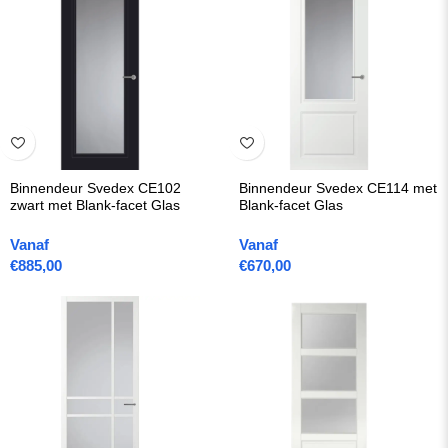
Binnendeur Svedex CE102
Binnendeur Svedex CE114 met
zwart met Blank-facet Glas
Blank-facet Glas
Vanaf
Vanaf
€
885,00
€
670,00