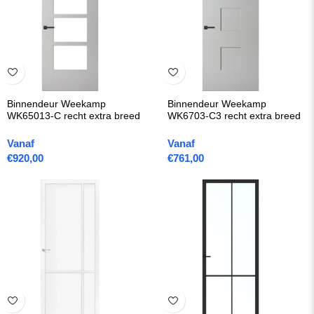
Binnendeur Weekamp
Binnendeur Weekamp
WK65013-C recht extra breed
WK6703-C3 recht extra breed
Vanaf
Vanaf
€
920,00
€
761,00