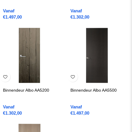
Vanaf
Vanaf
€
1.497,00
€
1.302,00
Binnendeur Albo AA5200
Binnendeur Albo AA5500
Vanaf
Vanaf
€
1.302,00
€
1.497,00