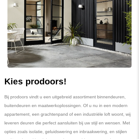
Kies prodoors!
Bij prodoors vindt u een uitgebreid assortiment binnendeuren,
buitendeuren en maatwerkoplossingen. Of u nu in een modern
appartement, een grachtenpand of een industriële loft woont, wij
leveren deuren die perfect aansluiten bij uw stijl en wensen. Met
opties zoals isolatie, geluidswering en inbraakwering, en stijlen