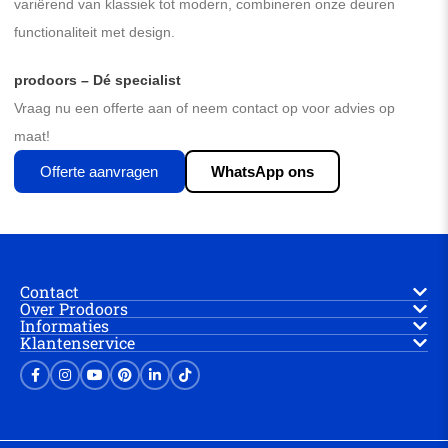
variërend van klassiek tot modern, combineren onze deuren
functionaliteit met design.
prodoors – Dé specialist
Vraag nu een offerte aan of neem contact op voor advies op
maat!
Offerte aanvragen
WhatsApp ons
Contact
Over Prodoors
Informaties
Klantenservice