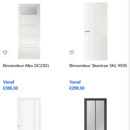
Binnendeur Albo DC2301
Binnendeur Skantrae SKL 9935
Vanaf
Vanaf
€
386,00
€
299,00