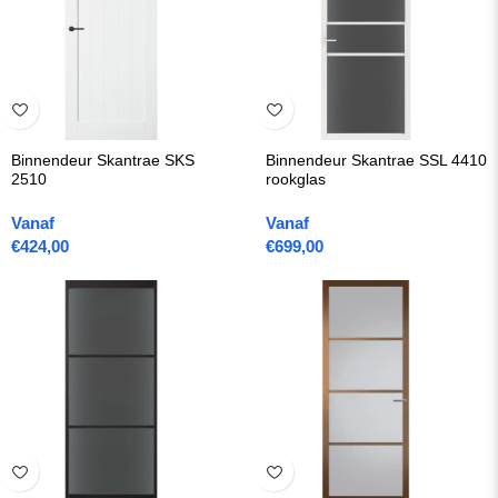
Binnendeur Skantrae SKS
Binnendeur Skantrae SSL 4410
2510
rookglas
Vanaf
Vanaf
€
424,00
€
699,00