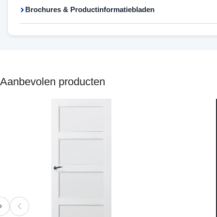
Brochures & Productinformatiebladen
Aanbevolen producten