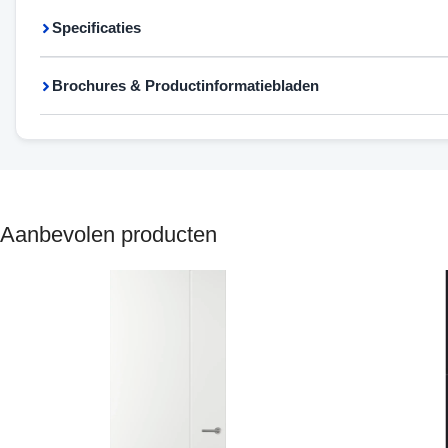
Specificaties
Brochures & Productinformatiebladen
Aanbevolen producten