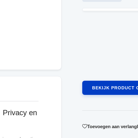
BEKIJK PRODUCT 
 Privacy en
Toevoegen aan verlangli