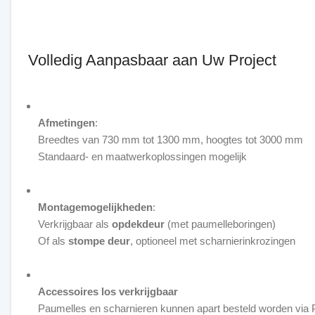
Volledig Aanpasbaar aan Uw Project
Afmetingen
:
Breedtes van 730 mm tot 1300 mm, hoogtes tot 3000 mm
Standaard- en maatwerkoplossingen mogelijk
Montagemogelijkheden
:
Verkrijgbaar als
opdekdeur
(met paumelleboringen)
Of als
stompe deur
, optioneel met scharnierinkrozingen
Accessoires los verkrijgbaar
Paumelles en scharnieren kunnen apart besteld worden via 