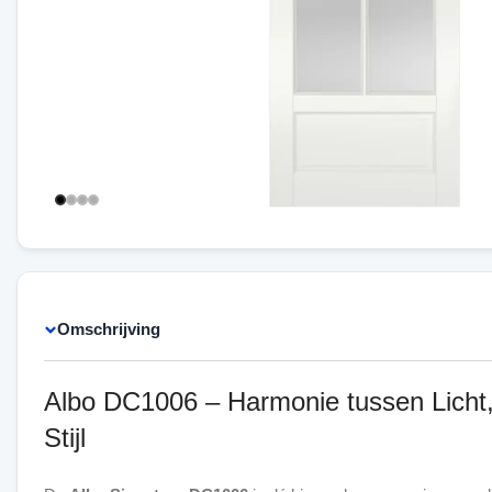
Omschrijving
Albo DC1006 – Harmonie tussen Licht,
Stijl