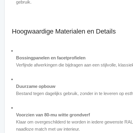
gebruik.
Hoogwaardige Materialen en Details
Bossingpanelen en facetprofielen
Verfijnde afwerkingen die bijdragen aan een stijlvolle, klassie
Duurzame opbouw
Bestand tegen dagelijks gebruik, zonder in te leveren op esth
Voorzien van 80-mu witte grondverf
Klaar om overgeschilderd te worden in iedere gewenste RAL
naadloze match met uw interieur.