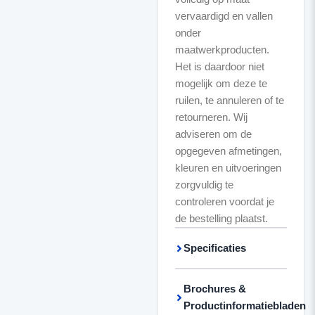
vervaardigd en vallen
onder
maatwerkproducten.
Het is daardoor niet
mogelijk om deze te
ruilen, te annuleren of te
retourneren. Wij
adviseren om de
opgegeven afmetingen,
kleuren en uitvoeringen
zorgvuldig te
controleren voordat je
de bestelling plaatst.
Specificaties
Brochures &
Productinformatiebladen