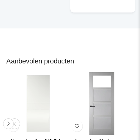
Aanbevolen producten