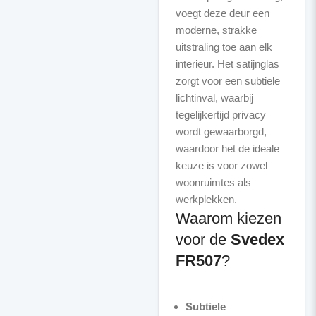
voegt deze deur een
moderne, strakke
uitstraling toe aan elk
interieur. Het satijnglas
zorgt voor een subtiele
lichtinval, waarbij
tegelijkertijd privacy
wordt gewaarborgd,
waardoor het de ideale
keuze is voor zowel
woonruimtes als
Waarom kiezen
voor de
Svedex
FR507
?
Subtiele