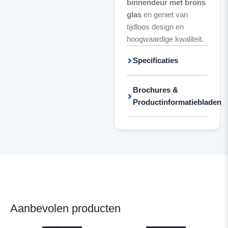
binnendeur met brons
glas
en geniet van
tijdloos design en
hoogwaardige kwaliteit.
Specificaties
Brochures &
Productinformatiebladen
Aanbevolen producten