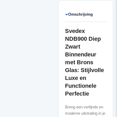
Omschrijving
Svedex
NDB900 Diep
Zwart
Binnendeur
met Brons
Glas: Stijlvolle
Luxe en
Functionele
Perfectie
Breng een verfijnde en
moderne uitstraling in je