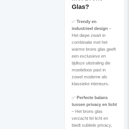
Glas?
✅
Trendy en
industrieel design
–
Het diepe zwart in
combinatie met het
warme brons glas geeft
een exclusieve en
tijdloze uitstraling die
moeiteloos past in
zowel moderne als
klassieke interieurs.
✅
Perfecte balans
tussen privacy en licht
– Het brons glas
verzacht fel licht en
biedt subtiele privacy,