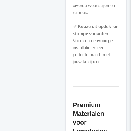
diverse woonstijlen en
ruimtes.
✅
Keuze uit opdek- en
stompe varianten
–
Voor een eenvoudige
installatie en een
perfecte match met
jouw kozijnen.
Premium
Materialen
voor