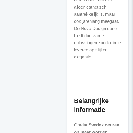
alleen esthetisch
aantrekkelijk is, maar
ook jarenlang meegaat.
De Nova Design serie
biedt duurzame
oplossingen zonder in te
leveren op stijl en
elegantie.
Belangrijke
Informatie
Omdat
Svedex deuren
op maat worden