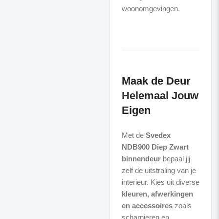
woonomgevingen.
Maak de Deur
Helemaal Jouw
Eigen
Met de
Svedex
NDB900 Diep Zwart
binnendeur
bepaal jij
zelf de uitstraling van je
interieur. Kies uit diverse
kleuren, afwerkingen
en accessoires
zoals
scharnieren en