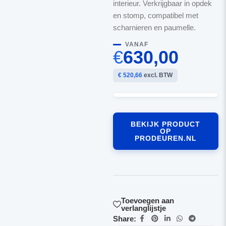
interieur. Verkrijgbaar in opdek
en stomp, compatibel met
scharnieren en paumelle.
VANAF
€
630,00
€ 520,66
excl. BTW
BEKIJK PRODUCT
OP
PRODEUREN.NL
Toevoegen aan
verlanglijstje
Share: