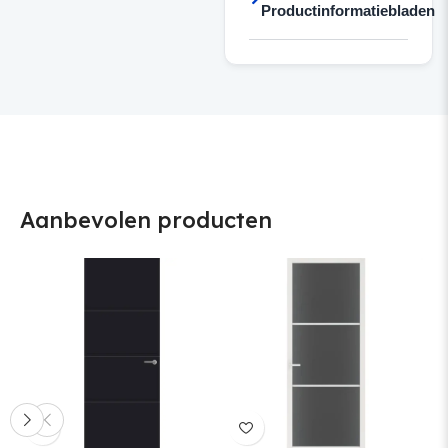
Productinformatiebladen
Aanbevolen producten