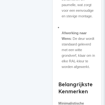
paumelle, wat zorgt
voor een eenvoudige
en stevige montage.
Afwerking naar
Wens
: De deur wordt
standaard geleverd
met een witte
grondverf, klaar om in
elke RAL-kleur te
worden afgewerkt.
Belangrijkste
Kenmerken
Minimalistische