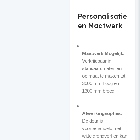
Personalisatie
en Maatwerk
Maatwerk Mogelijk
:
Verkrijgbaar in
standaardmaten en
op maat te maken tot
3000 mm hoog en
1300 mm breed.
Afwerkingsopties
:
De deur is
voorbehandeld met
witte grondverf en kan