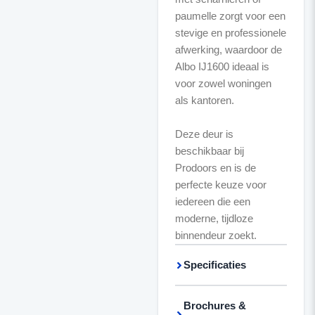
paumelle zorgt voor een
stevige en professionele
afwerking, waardoor de
Albo IJ1600 ideaal is
voor zowel woningen
als kantoren.
Deze deur is
beschikbaar bij
Prodoors en is de
perfecte keuze voor
iedereen die een
moderne, tijdloze
binnendeur zoekt.
Specificaties
Brochures &