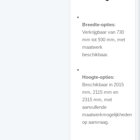
Breedte-opties
:
Verkrijgbaar van 730
mm tot 930 mm, met
maatwerk
beschikbaar.
Hoogte-opties
:
Beschikbaar in 2015
mm, 2115 mm en
2315 mm, met
aanvullende
maatwerkmogelijkheden
op aanvraag.