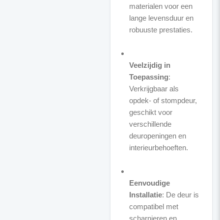
materialen voor een
lange levensduur en
robuuste prestaties.
Veelzijdig in
Toepassing
:
Verkrijgbaar als
opdek- of stompdeur,
geschikt voor
verschillende
deuropeningen en
interieurbehoeften.
Eenvoudige
Installatie
: De deur is
compatibel met
scharnieren en