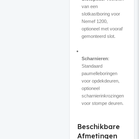
van een
slotkastboring voor
Nemef 1200,
optioneel met vooraf
gemonteerd slot.
Scharnieren
:
Standaard
paumelleboringen
voor opdekdeuren,
optioneel
scharnierinkrozingen
voor stompe deuren.
Beschikbare
Afmetingen