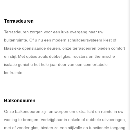
Terrasdeuren
Terrasdeuren zorgen voor een luxe overgang naar uw
buitenruimte. Of u nu een modern schuifdeursysteem kiest of
klassieke openslaande deuren, onze terrasdeuren bieden comfort
en stijl. Met opties zoals dubbel glas, roosters en thermische
isolatie geniet u het hele jaar door van een comfortabele
leefruimte.
Balkondeuren
Onze balkondeuren zijn ontworpen om extra licht en ruimte in uw
woning te brengen. Verkrijgbaar in enkele of dubbele uitvoeringen,
met of zonder glas, bieden ze een stijlvolle en functionele toegang