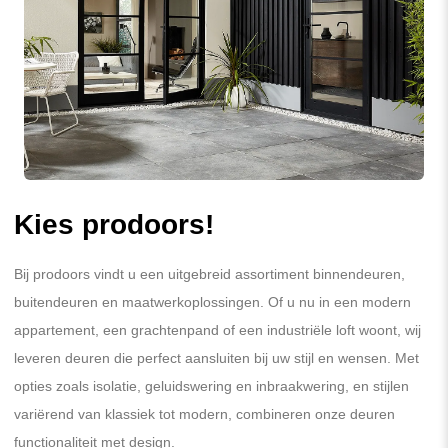
Kies prodoors!
Bij prodoors vindt u een uitgebreid assortiment binnendeuren,
buitendeuren en maatwerkoplossingen. Of u nu in een modern
appartement, een grachtenpand of een industriële loft woont, wij
leveren deuren die perfect aansluiten bij uw stijl en wensen. Met
opties zoals isolatie, geluidswering en inbraakwering, en stijlen
variërend van klassiek tot modern, combineren onze deuren
functionaliteit met design.