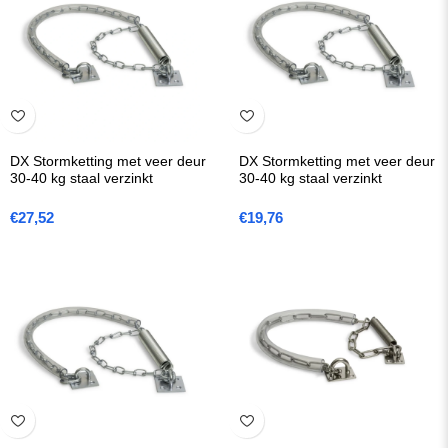
DX Stormketting met veer deur
DX Stormketting met veer deur
30-40 kg staal verzinkt
30-40 kg staal verzinkt
€
27,52
€
19,76