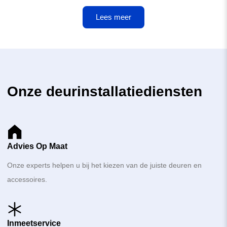
Lees meer
Onze deurinstallatiediensten
Advies Op Maat
Onze experts helpen u bij het kiezen van de juiste deuren en
accessoires.
Inmeetservice