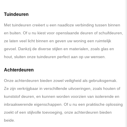
Tuindeuren
Met tuindeuren creëert u een naadloze verbinding tussen binnen
en buiten. Of u nu kiest voor openslaande deuren of schuifdeuren,
ze laten veel licht binnen en geven uw woning een ruimtelijk
gevoel. Dankzij de diverse stijlen en materialen, zoals glas en
hout, sluiten onze tuindeuren perfect aan op uw wensen.
Achterdeuren
Onze achterdeuren bieden zowel veiligheid als gebruiksgemak.
Ze zijn verkrijgbaar in verschillende uitvoeringen, zoals houten of
kunststof deuren, en kunnen worden voorzien van isolerende en
inbraakwerende eigenschappen. Of u nu een praktische oplossing
zoekt of een stijlvolle toevoeging, onze achterdeuren bieden
beide.