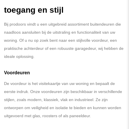
toegang en stijl
Bij prodoors vindt u een uitgebreid assortiment buitendeuren die
naadloos aansluiten bij de uitstraling en functionaliteit van uw
woning. Of u nu op zoek bent naar een stijlvolle voordeur, een
praktische achterdeur of een robuuste garagedeur, wij hebben de
ideale oplossing.
Voordeuren
De voordeur is het visitekaartje van uw woning en bepaalt de
eerste indruk. Onze voordeuren zijn beschikbaar in verschillende
stijlen, zoals modern, klassiek, vlak en industrieel. Ze zijn
ontworpen om veiligheid en isolatie te bieden en kunnen worden
uitgevoerd met glas, roosters of als paneeldeur.