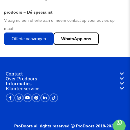
prodoors – Dé specialist
Vraag nu een offerte aan of neem contact op voor advies op
maat!
Offerte aanvragen
WhatsApp ons
Contact
Over Prodoors
Informaties
Klantenservice
ProDoors all rights reserved
ProDoors 2018-2025