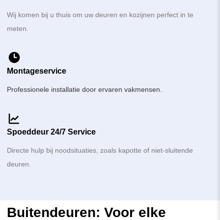
Wij komen bij u thuis om uw deuren en kozijnen perfect in te
meten.
Montageservice
Professionele installatie door ervaren vakmensen.
Spoeddeur 24/7 Service
Directe hulp bij noodsituaties, zoals kapotte of niet-sluitende
deuren.
Buitendeuren: Voor elke