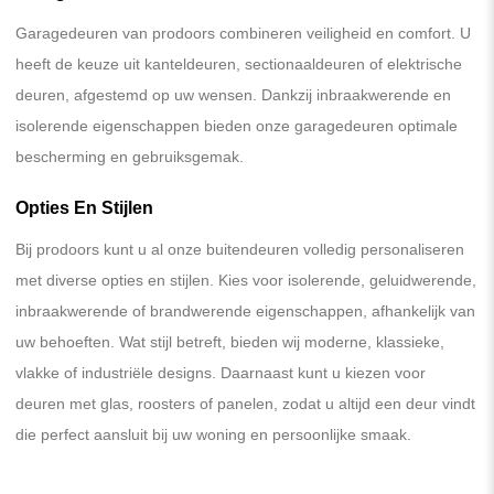
Garagedeuren van prodoors combineren veiligheid en comfort. U
heeft de keuze uit kanteldeuren, sectionaaldeuren of elektrische
deuren, afgestemd op uw wensen. Dankzij inbraakwerende en
isolerende eigenschappen bieden onze garagedeuren optimale
bescherming en gebruiksgemak.
Opties En Stijlen
Bij prodoors kunt u al onze buitendeuren volledig personaliseren
met diverse opties en stijlen. Kies voor isolerende, geluidwerende,
inbraakwerende of brandwerende eigenschappen, afhankelijk van
uw behoeften. Wat stijl betreft, bieden wij moderne, klassieke,
vlakke of industriële designs. Daarnaast kunt u kiezen voor
deuren met glas, roosters of panelen, zodat u altijd een deur vindt
die perfect aansluit bij uw woning en persoonlijke smaak.