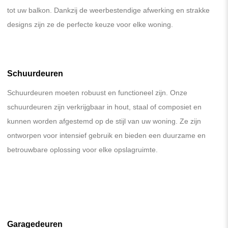
tot uw balkon. Dankzij de weerbestendige afwerking en strakke
designs zijn ze de perfecte keuze voor elke woning.
Schuurdeuren
Schuurdeuren moeten robuust en functioneel zijn. Onze
schuurdeuren zijn verkrijgbaar in hout, staal of composiet en
kunnen worden afgestemd op de stijl van uw woning. Ze zijn
ontworpen voor intensief gebruik en bieden een duurzame en
betrouwbare oplossing voor elke opslagruimte.
Garagedeuren