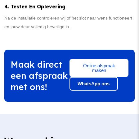
4. Testen En Oplevering
Na de installatie controleren wij of het slot naar wens functioneert
en jouw deur volledig beveiligd is.
Maak direct
Online afspraak
maken
een afspraak
WhatsApp ons
met ons!