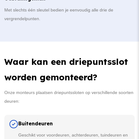
Met slechts één sleutel bedien je eenvoudig alle drie de
vergrendelpunten.
Waar kan een driepuntsslot
worden gemonteerd?
Onze monteurs plaatsen driepuntssloten op verschillende soorten
deuren:
Buitendeuren
Geschikt voor voordeuren, achterdeuren, tuindeuren en