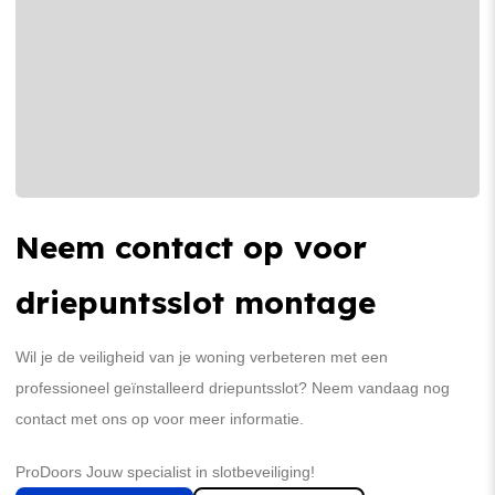
Neem contact op voor
driepuntsslot montage
Wil je de veiligheid van je woning verbeteren met een
professioneel geïnstalleerd driepuntsslot? Neem vandaag nog
contact met ons op voor meer informatie.
ProDoors Jouw specialist in slotbeveiliging!