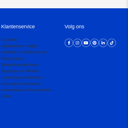
Klantenservice
Volg ons
Garantie
Veelgestelde vragen
Bestellen en Retourneren
Retourneren
Betaalmogelijkheden
Bezorgen en Afhalen
Leveringsvoorwaarden
Montagevoorwaarden
Inmeetservice Voorwaarden
Outlet