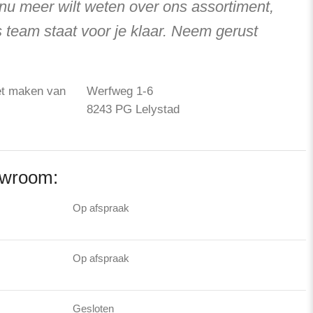
 nu meer wilt weten over ons assortiment,
 team staat voor je klaar. Neem gerust
Werfweg 1-6
8243 PG Lelystad
owroom:
Op afspraak
Op afspraak
Gesloten