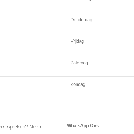
Donderdag
Vrijdag
Zaterdag
Zondag
WhatsApp Ons
kers spreken? Neem