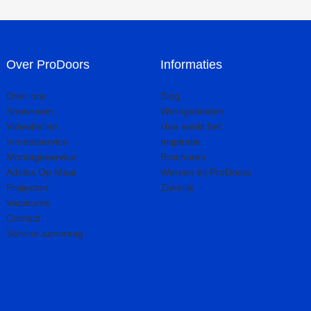
Over ProDoors
Informaties
Over ons
Blog
Showroom
Werkgebieden
Videobellen
Hoe werkt het
Inmeetservice
Inspiratie
Montageservice
Brochures
Advies Op Maat
Werken bij ProDoors
Projecten
Zakelijk
Vacatures
Contact
Service aanvraag