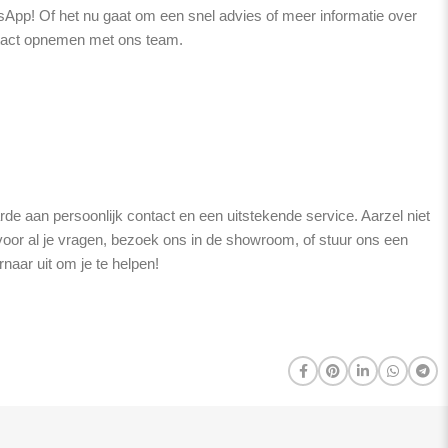
sApp! Of het nu gaat om een snel advies of meer informatie over
ntact opnemen met ons team.
de aan persoonlijk contact en een uitstekende service. Aarzel niet
oor al je vragen, bezoek ons in de showroom, of stuur ons een
naar uit om je te helpen!