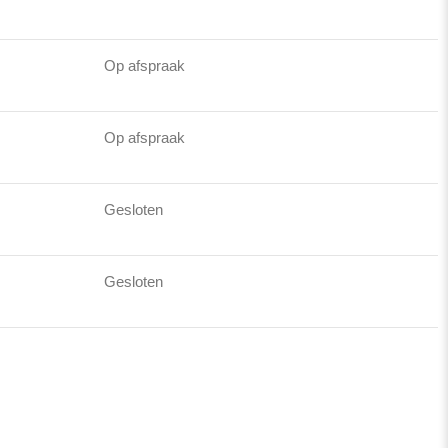
Op afspraak
Op afspraak
Gesloten
Gesloten