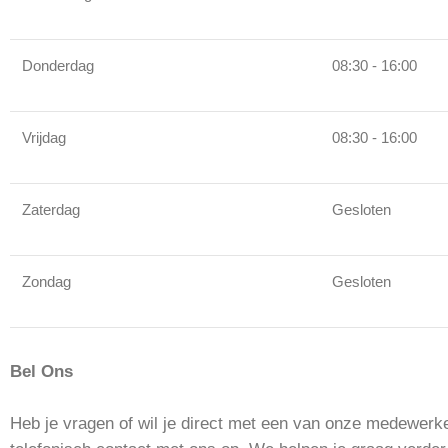
Donderdag
08:30 - 16:00
Vrijdag
08:30 - 16:00
Zaterdag
Gesloten
Zondag
Gesloten
Bel Ons
Heb je vragen of wil je direct met een van onze medewer