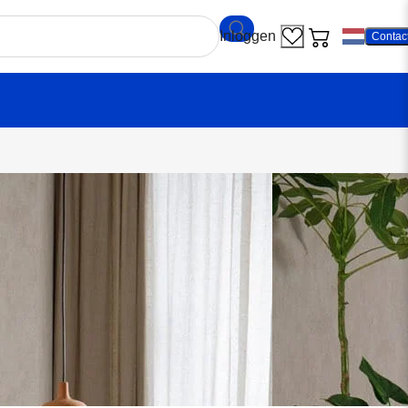
Contac