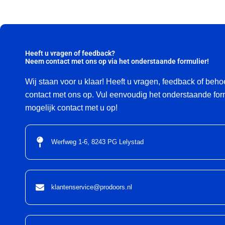
Heeft u vragen of feedback?
Neem contact met ons op via het onderstaande formulier!
Wij staan voor u klaar! Heeft u vragen, feedback of beh
contact met ons op. Vul eenvoudig het onderstaande form
mogelijk contact met u op!
Werfweg 1-6, 8243 PG Lelystad
klantenservice@prodoors.nl