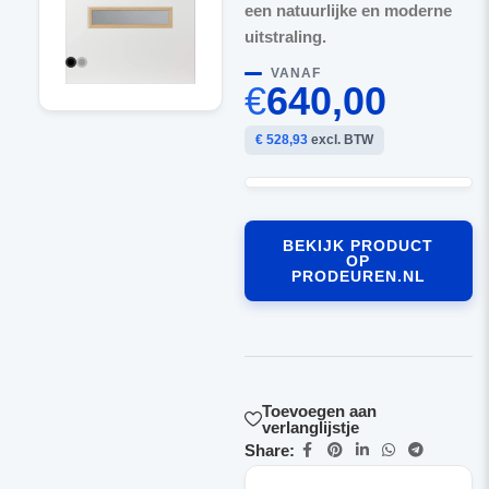
een natuurlijke en moderne
uitstraling.
VANAF
€
640,00
€ 528,93
excl. BTW
BEKIJK PRODUCT
OP
PRODEUREN.NL
Toevoegen aan
verlanglijstje
Share: