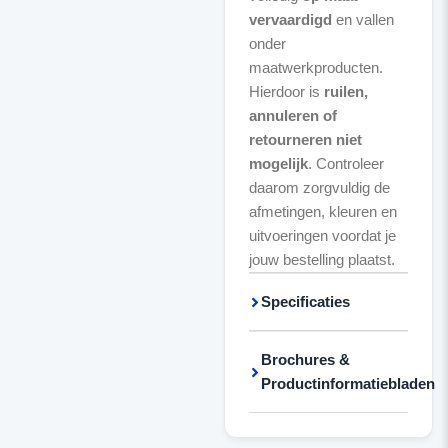
vervaardigd
en vallen
onder
maatwerkproducten.
Hierdoor is
ruilen,
annuleren of
retourneren niet
mogelijk
. Controleer
daarom zorgvuldig de
afmetingen, kleuren en
uitvoeringen voordat je
jouw bestelling plaatst.
Specificaties
Brochures &
Productinformatiebladen