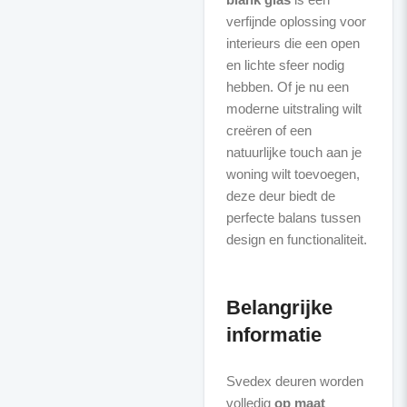
verfijnde oplossing voor
interieurs die een open
en lichte sfeer nodig
hebben. Of je nu een
moderne uitstraling wilt
creëren of een
natuurlijke touch aan je
woning wilt toevoegen,
deze deur biedt de
perfecte balans tussen
design en functionaliteit.
Belangrijke
informatie
Svedex deuren worden
volledig
op maat