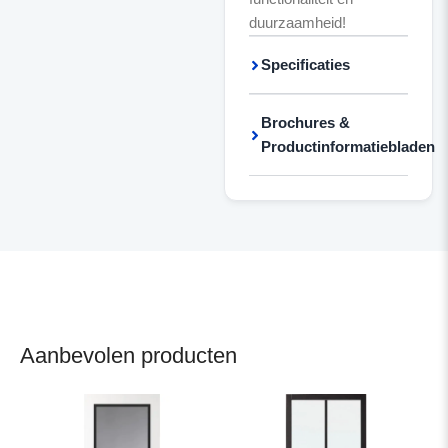
duurzaamheid!
Specificaties
Brochures &
Productinformatiebladen
Aanbevolen producten