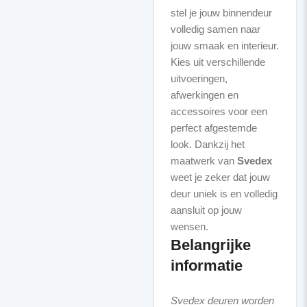
stel je jouw binnendeur
volledig samen naar
jouw smaak en interieur.
Kies uit verschillende
uitvoeringen,
afwerkingen en
accessoires voor een
perfect afgestemde
look. Dankzij het
maatwerk van
Svedex
weet je zeker dat jouw
deur uniek is en volledig
aansluit op jouw
Belangrijke
informatie
Svedex deuren worden