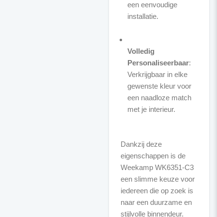
een eenvoudige
installatie.
Volledig
Personaliseerbaar
:
Verkrijgbaar in elke
gewenste kleur voor
een naadloze match
met je interieur.
Dankzij deze
eigenschappen is de
Weekamp WK6351-C3
een slimme keuze voor
iedereen die op zoek is
naar een duurzame en
stijlvolle binnendeur.