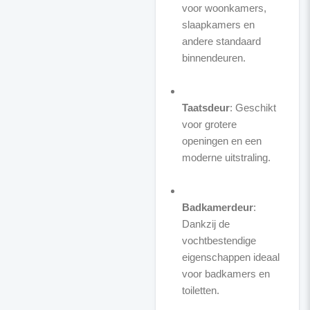
voor woonkamers,
slaapkamers en
andere standaard
binnendeuren.
Taatsdeur
: Geschikt
voor grotere
openingen en een
moderne uitstraling.
Badkamerdeur
:
Dankzij de
vochtbestendige
eigenschappen ideaal
voor badkamers en
toiletten.