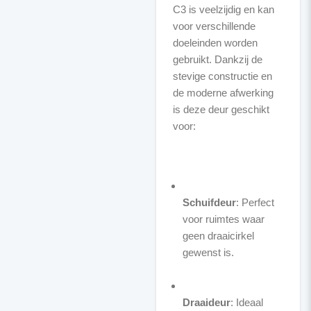
C3 is veelzijdig en kan
voor verschillende
doeleinden worden
gebruikt. Dankzij de
stevige constructie en
de moderne afwerking
is deze deur geschikt
voor:
Schuifdeur
: Perfect
voor ruimtes waar
geen draaicirkel
gewenst is.
Draaideur
: Ideaal