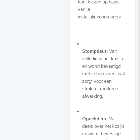
kunt kiezen op basis
van je
installatievoorkeuren:
Stompdeur
: Valt
volledig in het kozijn
en wordt bevestigd
met scharnieren, wat
zorgt voor een
strakke, moderne
afwerking.
Opdekdeur
: Valt
deels over het kozijn
en wordt bevestigd