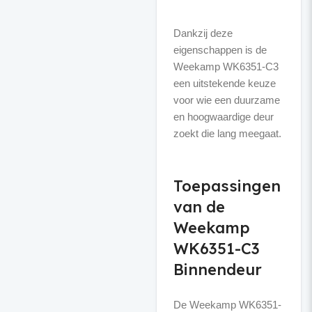
Dankzij deze
eigenschappen is de
Weekamp WK6351-C3
een uitstekende keuze
voor wie een duurzame
en hoogwaardige deur
zoekt die lang meegaat.
Toepassingen
van de
Weekamp
WK6351-C3
Binnendeur
De Weekamp WK6351-