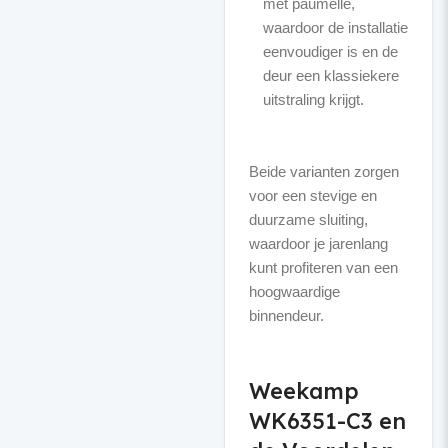
met paumelle,
waardoor de installatie
eenvoudiger is en de
deur een klassiekere
uitstraling krijgt.
Beide varianten zorgen
voor een stevige en
duurzame sluiting,
waardoor je jarenlang
kunt profiteren van een
hoogwaardige
binnendeur.
Weekamp
WK6351-C3 en