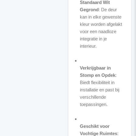
Standaard Wit
Gegrond
: De deur
kan in elke gewenste
kleur worden afgelakt
voor een naadloze
integratie in je
interieur.
Verkrijgbaar in
Stomp en Opdek
:
Biedt flexibiliteit in
installatie en past bij
verschillende
toepassingen.
Geschikt voor
Vochtige Ruimtes
: