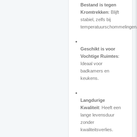
Bestand is tegen
Kromtrekken
: Blijft
stabiel, zelfs bij
temperatuurschommelingen
Geschikt is voor
Vochtige Ruimtes
:
Ideaal voor
badkamers en
keukens.
Langdurige
Kwaliteit
: Heeft een
lange levensduur
zonder
kwaliteitsverlies.