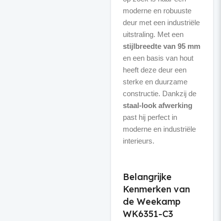
moderne en robuuste
deur met een industriële
uitstraling. Met een
stijlbreedte van 95 mm
en een basis van hout
heeft deze deur een
sterke en duurzame
constructie. Dankzij de
staal-look afwerking
past hij perfect in
moderne en industriële
interieurs.
Belangrijke
Kenmerken van
de Weekamp
WK6351-C3