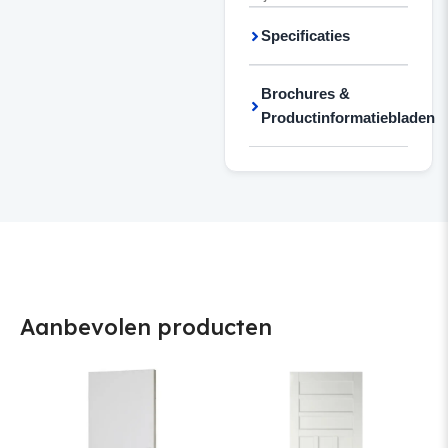
Specificaties
Brochures &
Productinformatiebladen
Aanbevolen producten