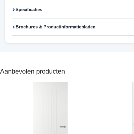
Specificaties
Brochures & Productinformatiebladen
Aanbevolen producten