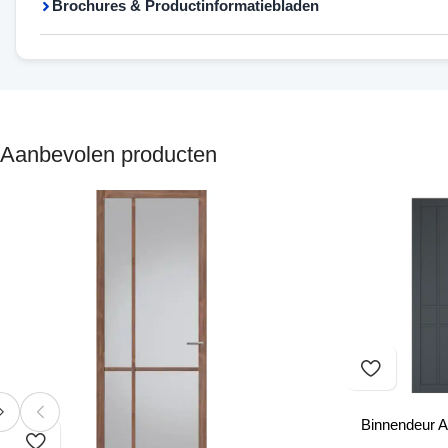
Brochures & Productinformatiebladen
Aanbevolen producten
Binnendeur A