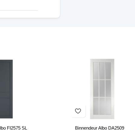
lbo FI2575 SL
Binnendeur Albo DA2509