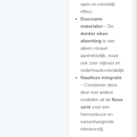
open en ruimtelijk
effect.
Duurzame
materialen
– De
donker eiken
afwerking
is niet
alleen visueel
aantrekkelijk, maar
ook zeer slijtvast en
onderhoudsvriendelijk.
Naadloze integratie
– Combineer deze
deur met andere
modellen uit de
Nova
serie
voor een
harmonieuze en
samenhangende
interieurstijl.