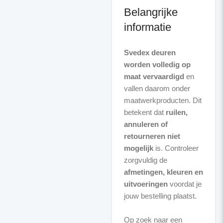
Belangrijke
informatie
Svedex deuren
worden volledig op
maat vervaardigd
en
vallen daarom onder
maatwerkproducten. Dit
betekent dat
ruilen,
annuleren of
retourneren niet
mogelijk
is. Controleer
zorgvuldig de
afmetingen, kleuren en
uitvoeringen
voordat je
jouw bestelling plaatst.
Op zoek naar een