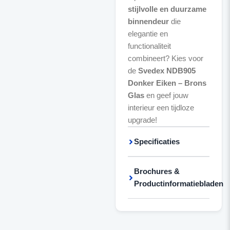
stijlvolle en duurzame
binnendeur
die
elegantie en
functionaliteit
combineert? Kies voor
de
Svedex NDB905
Donker Eiken – Brons
Glas
en geef jouw
interieur een tijdloze
upgrade!
Specificaties
Brochures &
Productinformatiebladen