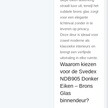
straalt luxe uit, terwijl het
subtiele brons glas zorgt
voor een elegante
lichtinval zonder in te
leveren op privacy.
Deze deur is ideaal voor
zowel moderne als
klassieke interieurs en
brengt een verfijnde
Waarom kiezen
voor de Svedex
NDB905 Donker
Eiken – Brons
Glas
binnendeur?