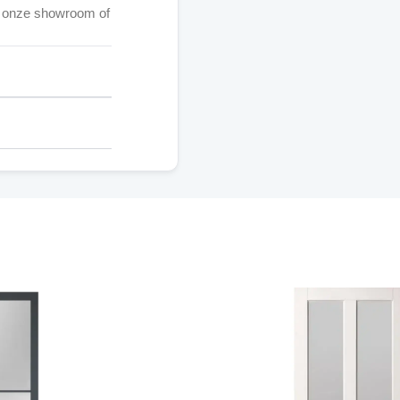
k onze showroom of