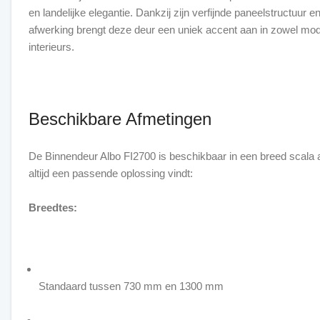
en landelijke elegantie. Dankzij zijn verfijnde paneelstructuur e
afwerking brengt deze deur een uniek accent aan in zowel mod
interieurs.
Beschikbare Afmetingen
De Binnendeur Albo FI2700 is beschikbaar in een breed scala 
altijd een passende oplossing vindt:
Breedtes:
Standaard tussen 730 mm en 1300 mm