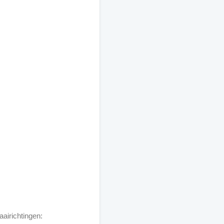
aairichtingen: