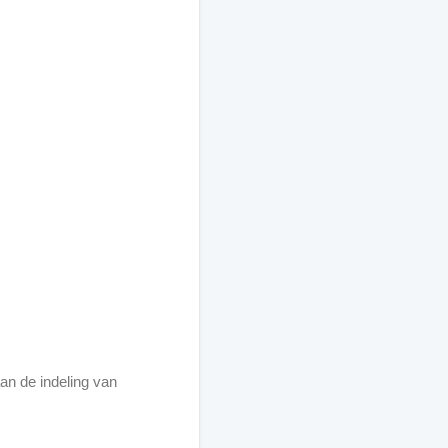
n de indeling van