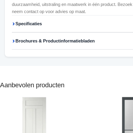
duurzaamheid, uitstraling en maatwerk in één product. Bezoe
neem contact op voor advies op maat.
Specificaties
Brochures & Productinformatiebladen
Aanbevolen producten