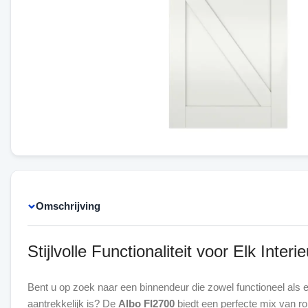
Omschrijving
Stijlvolle Functionaliteit voor Elk Interie
Bent u op zoek naar een binnendeur die zowel functioneel als 
aantrekkelijk is? De
Albo FI2700
biedt een perfecte mix van rob