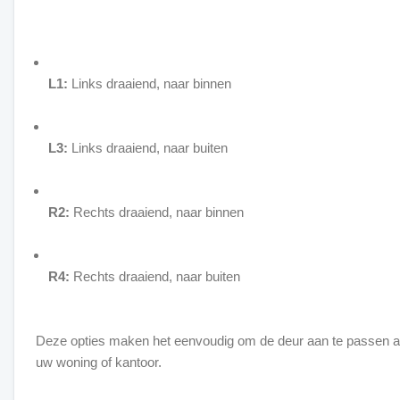
L1:
Links draaiend, naar binnen
L3:
Links draaiend, naar buiten
R2:
Rechts draaiend, naar binnen
R4:
Rechts draaiend, naar buiten
Deze opties maken het eenvoudig om de deur aan te passen aa
uw woning of kantoor.