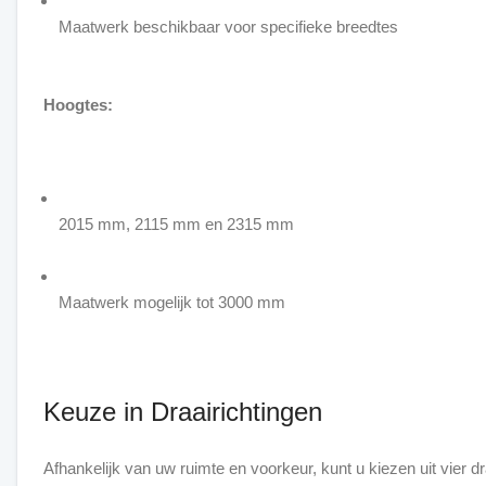
Maatwerk beschikbaar voor specifieke breedtes
Hoogtes:
2015 mm, 2115 mm en 2315 mm
Maatwerk mogelijk tot 3000 mm
Keuze in Draairichtingen
Afhankelijk van uw ruimte en voorkeur, kunt u kiezen uit vier dr