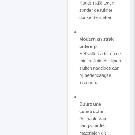
Houdt inkijk tegen,
zonder de ruimte
donker te maken.
Modern en strak
ontwerp
Het witte kader en de
minimalistische lijnen
sluiten naadloos aan
bij hedendaagse
interieurs.
Duurzame
constructie
Gemaakt van
hoogwaardige
materialen die