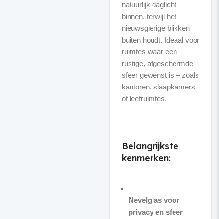
natuurlijk daglicht
binnen, terwijl het
nieuwsgierige blikken
buiten houdt. Ideaal voor
ruimtes waar een
rustige, afgeschermde
sfeer gewenst is – zoals
kantoren, slaapkamers
of leefruimtes.
Belangrijkste
kenmerken:
Nevelglas voor
privacy en sfeer