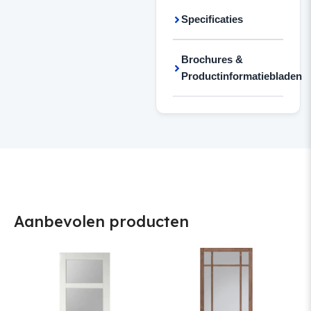
Specificaties
Brochures &
Productinformatiebladen
Aanbevolen producten