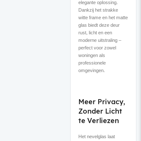
elegante oplossing.
Dankzij het strakke
witte frame en het matte
glas biedt deze deur
rust, licht en een
moderne uitstraling –
perfect voor zowel
woningen als
professionele
omgevingen.
Meer Privacy,
Zonder Licht
te Verliezen
Het nevelglas laat