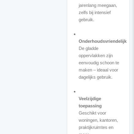
jarenlang meegaan,
zelfs bij intensief
gebruik.
Onderhoudsvriendelijk
De gladde
oppervlakken zijn
eenvoudig schoon te
maken – ideaal voor
dagelijks gebruik.
Veelzijdige
toepassing
Geschikt voor
woningen, kantoren,
praktijkruimtes en