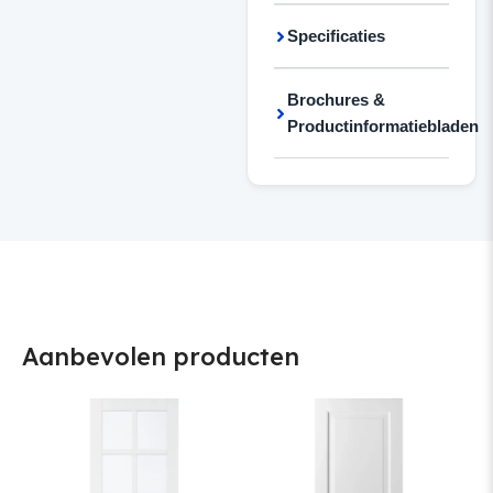
Specificaties
Brochures &
Productinformatiebladen
Aanbevolen producten