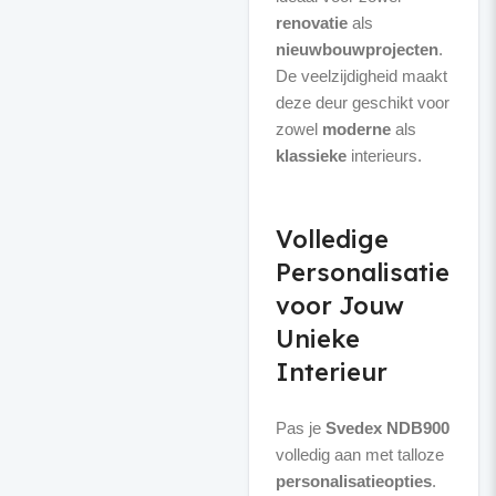
renovatie
als
nieuwbouwprojecten
.
De veelzijdigheid maakt
deze deur geschikt voor
zowel
moderne
als
klassieke
interieurs.
Volledige
Personalisatie
voor Jouw
Unieke
Interieur
Pas je
Svedex NDB900
volledig aan met talloze
personalisatieopties
.