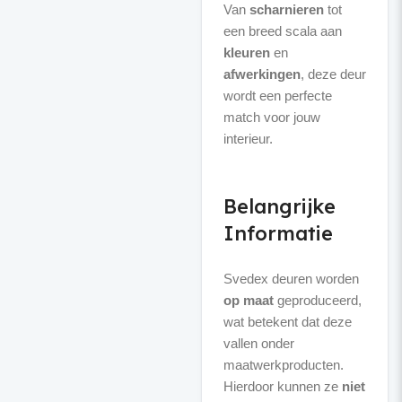
Van
scharnieren
tot
een breed scala aan
kleuren
en
afwerkingen
, deze deur
wordt een perfecte
match voor jouw
interieur.
Belangrijke
Informatie
Svedex deuren worden
op maat
geproduceerd,
wat betekent dat deze
vallen onder
maatwerkproducten.
Hierdoor kunnen ze
niet