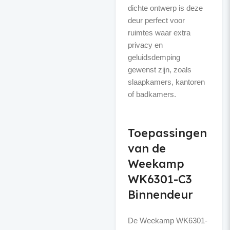
dichte ontwerp is deze
deur perfect voor
ruimtes waar extra
privacy en
geluidsdemping
gewenst zijn, zoals
slaapkamers, kantoren
of badkamers.
Toepassingen
van de
Weekamp
WK6301-C3
Binnendeur
De Weekamp WK6301-