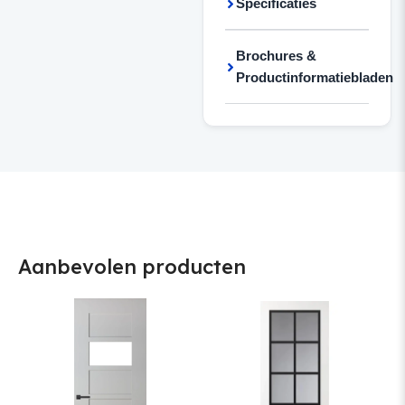
Specificaties
Brochures &
Productinformatiebladen
Aanbevolen producten