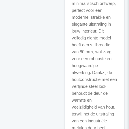
minimalistisch ontwerp,
perfect voor een
moderne, strakke en
elegante uitstraling in
jouw interieur. Dit
volledig dichte model
heeft een stijlbreedte
van 80 mm, wat zorgt
voor een robuuste en
hoogwaardige
afwerking. Dankzij de
houtconstructie met een
verfijnde steel look
behoudt de deur de
warmte en
veelzijdigheid van hout,
terwijl het de uitstraling
van een industriële
metalen deur heeft.