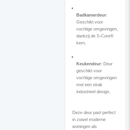
Badkamerdeur
:
Geschikt voor
vochtige omgevingen,
dankzij de S-Core®
kern.
Keukendeur
: Deur
geschikt voor
vochtige omgevingen
met een strak
industrieel design.
Deze deur past perfect
in zowel moderne
woningen als