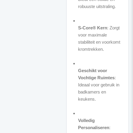
robuuste uitstraling.
S-Core® Kern
: Zorgt
voor maximale
stabiliteit en voorkomt
kromtrekken.
Geschikt voor
Vochtige Ruimtes
:
Ideaal voor gebruik in
badkamers en
keukens.
Volledig
Personaliseren
: