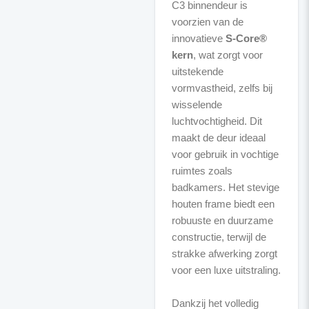
C3 binnendeur is
voorzien van de
innovatieve
S-Core®
kern
, wat zorgt voor
uitstekende
vormvastheid, zelfs bij
wisselende
luchtvochtigheid. Dit
maakt de deur ideaal
voor gebruik in vochtige
ruimtes zoals
badkamers. Het stevige
houten frame biedt een
robuuste en duurzame
constructie, terwijl de
strakke afwerking zorgt
voor een luxe uitstraling.
Dankzij het volledig