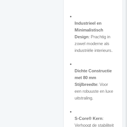
Industrieel en
Minimalistisch
Design
: Prachtig in
zowel moderne als
industriële interieurs.
Dichte Constructie
met 80 mm
Stijlbreedte
: Voor
een robuuste en luxe
uitstraling.
S-Core® Kern
:
Verhoogt de stabiliteit