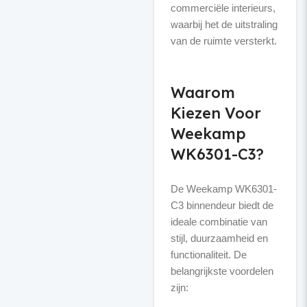
commerciële interieurs,
waarbij het de uitstraling
van de ruimte versterkt.
Waarom
Kiezen Voor
Weekamp
WK6301-C3?
De Weekamp WK6301-
C3 binnendeur biedt de
ideale combinatie van
stijl, duurzaamheid en
functionaliteit. De
belangrijkste voordelen
zijn: