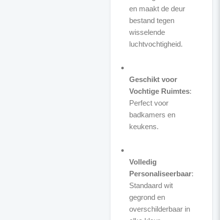
en maakt de deur
bestand tegen
wisselende
luchtvochtigheid.
Geschikt voor
Vochtige Ruimtes
:
Perfect voor
badkamers en
keukens.
Volledig
Personaliseerbaar
:
Standaard wit
gegrond en
overschilderbaar in