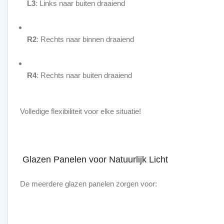
L3
: Links naar buiten draaiend
R2
: Rechts naar binnen draaiend
R4
: Rechts naar buiten draaiend
Volledige flexibiliteit voor elke situatie!
Glazen Panelen voor Natuurlijk Licht
De meerdere glazen panelen zorgen voor: