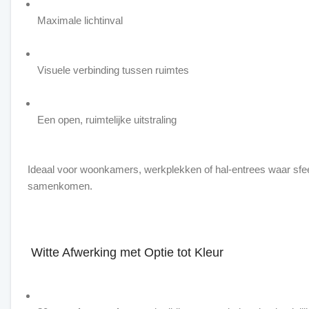
Maximale lichtinval
Visuele verbinding tussen ruimtes
Een open, ruimtelijke uitstraling
Ideaal voor woonkamers, werkplekken of hal-entrees waar sfeer
samenkomen.
Witte Afwerking met Optie tot Kleur