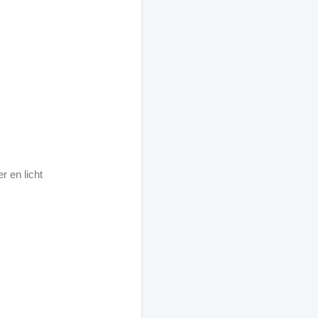
 en licht