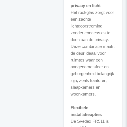
privacy en licht
Het rookglas zorgt voor
een zachte
lichtdoorstroming
zonder concessies te
doen aan de privacy.
Deze combinatie maakt
de deur ideaal voor
ruimtes waar een
aangename sfeer en
geborgenheid belangrijk
zijn, zoals kantoren,
slaapkamers en
woonkamers.
Flexibele
installatieopties
De Svedex FR511 is