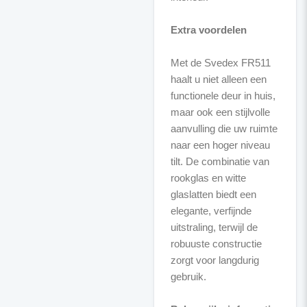
Extra voordelen
Met de Svedex FR511
haalt u niet alleen een
functionele deur in huis,
maar ook een stijlvolle
aanvulling die uw ruimte
naar een hoger niveau
tilt. De combinatie van
rookglas en witte
glaslatten biedt een
elegante, verfijnde
uitstraling, terwijl de
robuuste constructie
zorgt voor langdurig
gebruik.