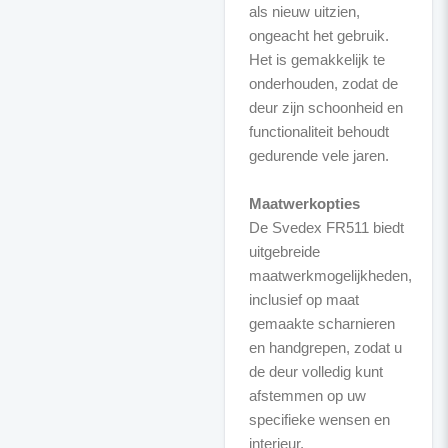
als nieuw uitzien,
ongeacht het gebruik.
Het is gemakkelijk te
onderhouden, zodat de
deur zijn schoonheid en
functionaliteit behoudt
gedurende vele jaren.
Maatwerkopties
De Svedex FR511 biedt
uitgebreide
maatwerkmogelijkheden,
inclusief op maat
gemaakte scharnieren
en handgrepen, zodat u
de deur volledig kunt
afstemmen op uw
specifieke wensen en
interieur.