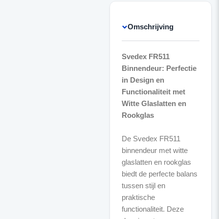
Omschrijving
Svedex FR511
Binnendeur: Perfectie
in Design en
Functionaliteit met
Witte Glaslatten en
Rookglas
De Svedex FR511
binnendeur met witte
glaslatten en rookglas
biedt de perfecte balans
tussen stijl en
praktische
functionaliteit. Deze