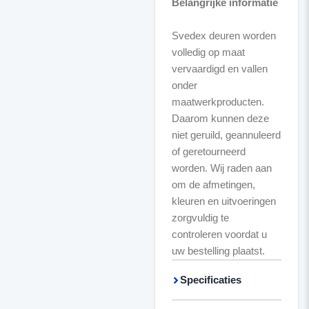
Belangrijke informatie
Svedex deuren worden
volledig op maat
vervaardigd en vallen
onder
maatwerkproducten.
Daarom kunnen deze
niet geruild, geannuleerd
of geretourneerd
worden. Wij raden aan
om de afmetingen,
kleuren en uitvoeringen
zorgvuldig te
controleren voordat u
uw bestelling plaatst.
Specificaties