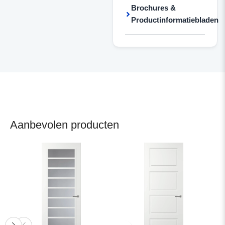
Brochures &
Productinformatiebladen
Aanbevolen producten