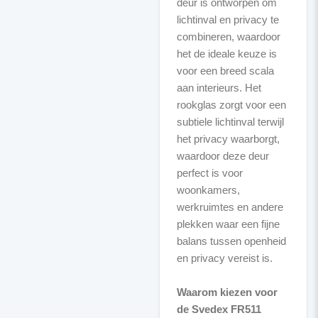
deur is ontworpen om
lichtinval en privacy te
combineren, waardoor
het de ideale keuze is
voor een breed scala
aan interieurs. Het
rookglas zorgt voor een
subtiele lichtinval terwijl
het privacy waarborgt,
waardoor deze deur
perfect is voor
woonkamers,
werkruimtes en andere
plekken waar een fijne
balans tussen openheid
en privacy vereist is.
Waarom kiezen voor
de Svedex FR511