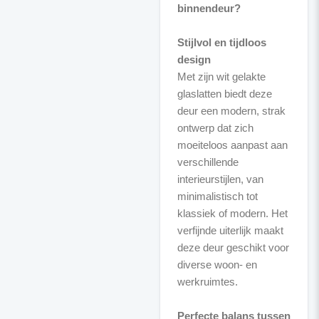
binnendeur?
Stijlvol en tijdloos
design
Met zijn wit gelakte
glaslatten biedt deze
deur een modern, strak
ontwerp dat zich
moeiteloos aanpast aan
verschillende
interieurstijlen, van
minimalistisch tot
klassiek of modern. Het
verfijnde uiterlijk maakt
deze deur geschikt voor
diverse woon- en
werkruimtes.
Perfecte balans tussen