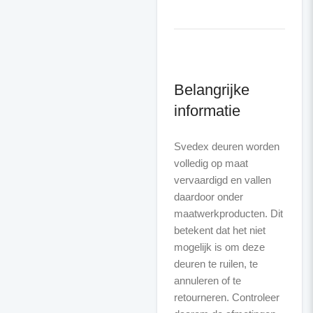
Belangrijke
informatie
Svedex deuren worden
volledig op maat
vervaardigd en vallen
daardoor onder
maatwerkproducten. Dit
betekent dat het niet
mogelijk is om deze
deuren te ruilen, te
annuleren of te
retourneren. Controleer