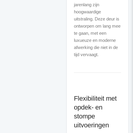
jarenlang zijn
hoogwaardige
uitstraling. Deze deur is
ontworpen om lang mee
te gaan, met een
luxueuze en moderne
afwerking die niet in de
Flexibiliteit met
opdek- en
stompe
uitvoeringen