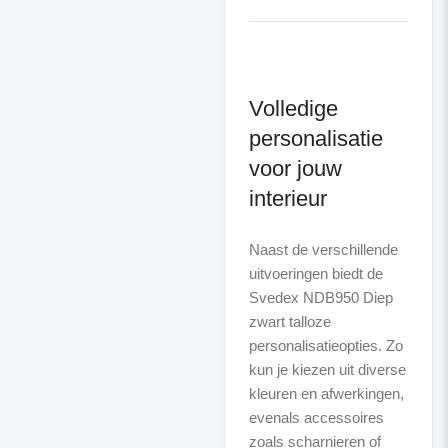
Volledige
personalisatie
voor jouw
interieur
Naast de verschillende
uitvoeringen biedt de
Svedex NDB950 Diep
zwart talloze
personalisatieopties. Zo
kun je kiezen uit diverse
kleuren en afwerkingen,
evenals accessoires
zoals scharnieren of