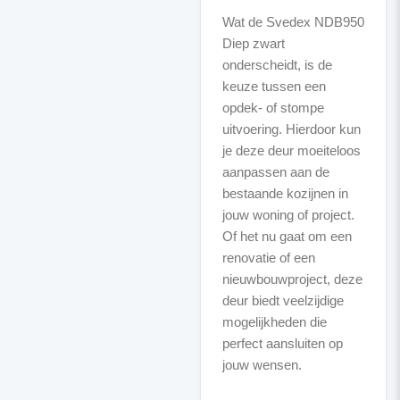
Wat de Svedex NDB950
Diep zwart
onderscheidt, is de
keuze tussen een
opdek- of stompe
uitvoering. Hierdoor kun
je deze deur moeiteloos
aanpassen aan de
bestaande kozijnen in
jouw woning of project.
Of het nu gaat om een
renovatie of een
nieuwbouwproject, deze
deur biedt veelzijdige
mogelijkheden die
perfect aansluiten op