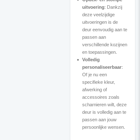
uitvoering
: Dankzij
deze veelzijdige
uitvoeringen is de
deur eenvoudig aan te
passen aan
verschillende kozijnen
en toepassingen.
Volledig
personaliseerbaar
:
Of je nu een
specifieke kleur,
afwerking of
accessoires zoals
scharnieren wilt, deze
deur is volledig aan te
passen aan jouw
persoonlijke wensen.