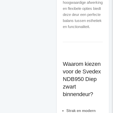
hoogwaardige afwerking
en flexibele opties biedt
deze deur een perfecte
balans tussen esthetiek
Waarom kiezen
voor de Svedex
NDB950 Diep
zwart
binnendeur?
Strak en modern