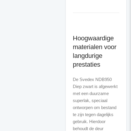
Hoogwaardige
materialen voor
langdurige
prestaties
De Svedex NDB950
Diep zwart is afgewerkt
met een duurzame
superlak, speciaal
ontworpen om bestand
te zijn tegen dagelijks
gebruik. Hierdoor
behoudt de deur