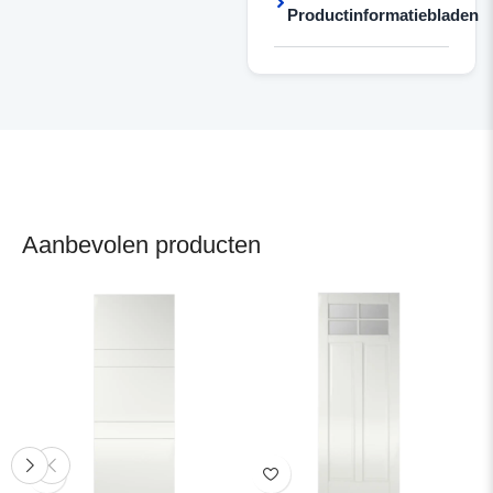
Productinformatiebladen
Aanbevolen producten