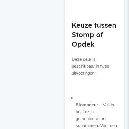
Keuze tussen
Stomp of
Opdek
Deze deur is
beschikbaar in twee
uitvoeringen:
Stompdeur
– Valt in
het kozijn,
gemonteerd met
scharnieren. Voor een