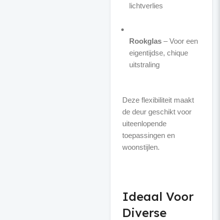
lichtverlies
Rookglas
– Voor een
eigentijdse, chique
uitstraling
Deze flexibiliteit maakt
de deur geschikt voor
uiteenlopende
toepassingen en
woonstijlen.
Ideaal Voor
Diverse