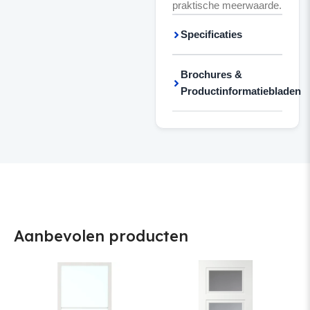
praktische meerwaarde.
Specificaties
Brochures &
Productinformatiebladen
Aanbevolen producten