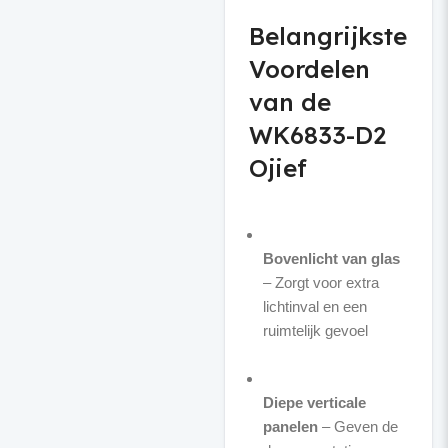
Belangrijkste
Voordelen
van de
WK6833-D2
Ojief
Bovenlicht van glas
– Zorgt voor extra
lichtinval en een
ruimtelijk gevoel
Diepe verticale
panelen
– Geven de