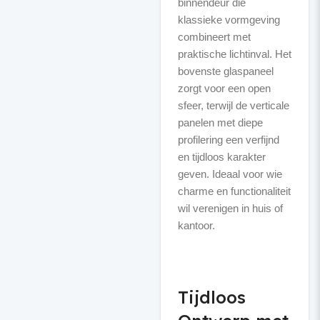
binnendeur die
klassieke vormgeving
combineert met
praktische lichtinval. Het
bovenste glaspaneel
zorgt voor een open
sfeer, terwijl de verticale
panelen met diepe
profilering een verfijnd
en tijdloos karakter
geven. Ideaal voor wie
charme en functionaliteit
wil verenigen in huis of
kantoor.
Tijdloos