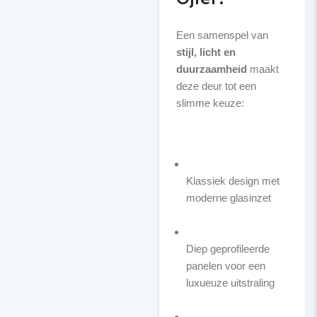
Een samenspel van
stijl, licht en
duurzaamheid
maakt
deze deur tot een
slimme keuze:
Klassiek design met
moderne glasinzet
Diep geprofileerde
panelen voor een
luxueuze uitstraling