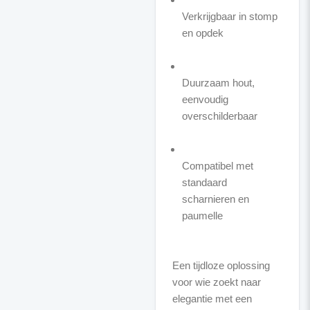
Verkrijgbaar in stomp
en opdek
Duurzaam hout,
eenvoudig
overschilderbaar
Compatibel met
standaard
scharnieren en
paumelle
Een tijdloze oplossing
voor wie zoekt naar
elegantie met een