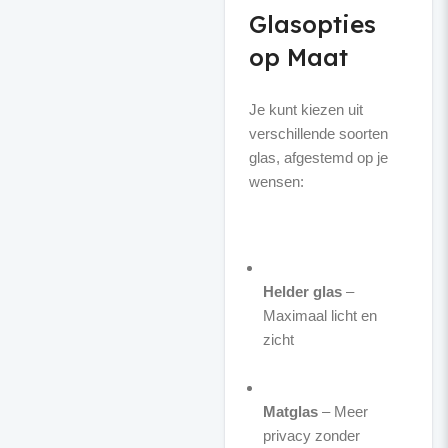
Glasopties
op Maat
Je kunt kiezen uit
verschillende soorten
glas, afgestemd op je
wensen:
Helder glas
–
Maximaal licht en
zicht
Matglas
– Meer
privacy zonder