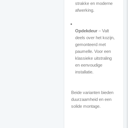
strakke en moderne
afwerking.
Opdekdeur
– Valt
deels over het kozijn,
gemonteerd met
paumelle. Voor een
klassieke uitstraling
en eenvoudige
installatie.
Beide varianten bieden
duurzaamheid en een
solide montage.