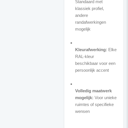
Standaard met
klassiek profiel,
andere
randafwerkingen
mogelijk
Kleurafwerking:
Elke
RAL-kleur
beschikbaar voor een
persoonlijk accent
Volledig maatwerk
mogelijk:
Voor unieke
ruimtes of specifieke
wensen