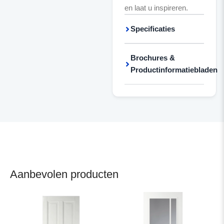
en laat u inspireren.
Specificaties
Brochures &
Productinformatiebladen
Aanbevolen producten