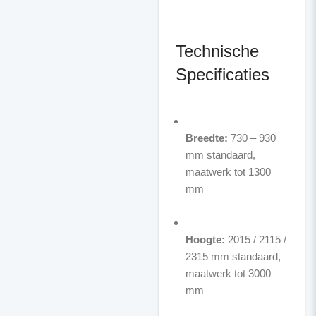
Technische
Specificaties
Breedte:
730 – 930
mm standaard,
maatwerk tot 1300
mm
Hoogte:
2015 / 2115 /
2315 mm standaard,
maatwerk tot 3000
mm