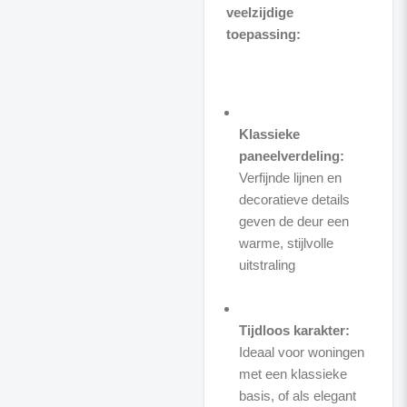
veelzijdige
toepassing:
Klassieke
paneelverdeling:
Verfijnde lijnen en
decoratieve details
geven de deur een
warme, stijlvolle
uitstraling
Tijdloos karakter:
Ideaal voor woningen
met een klassieke
basis, of als elegant