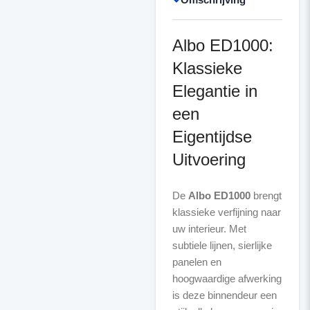
Albo ED1000:
Klassieke
Elegantie in
een
Eigentijdse
Uitvoering
De
Albo ED1000
brengt
klassieke verfijning naar
uw interieur. Met
subtiele lijnen, sierlijke
panelen en
hoogwaardige afwerking
is deze binnendeur een