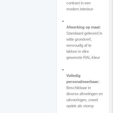
contrast in een
modern interieur
Afwerking op maat:
Standaard geleverd in
witte grondverf,
eenvoudig af te
lakken in elke
gewenste RAL-kleur
Volledig
personaliseerbaar:
Beschikbaar in
diverse afmetingen en
uitvoeringen, zowel
opdek als stomp