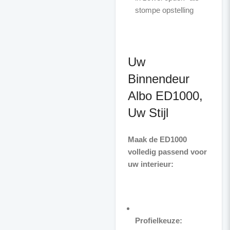
stompe opstelling
Uw
Binnendeur
Albo ED1000,
Uw Stijl
Maak de ED1000
volledig passend voor
uw interieur:
Profielkeuze: