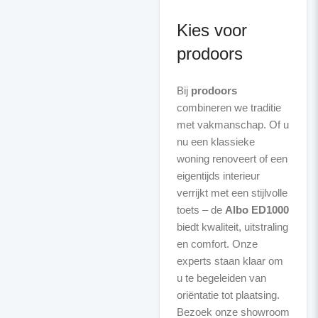
Kies voor
prodoors
Bij
prodoors
combineren we traditie
met vakmanschap. Of u
nu een klassieke
woning renoveert of een
eigentijds interieur
verrijkt met een stijlvolle
toets – de
Albo ED1000
biedt kwaliteit, uitstraling
en comfort. Onze
experts staan klaar om
u te begeleiden van
oriëntatie tot plaatsing.
Bezoek onze showroom