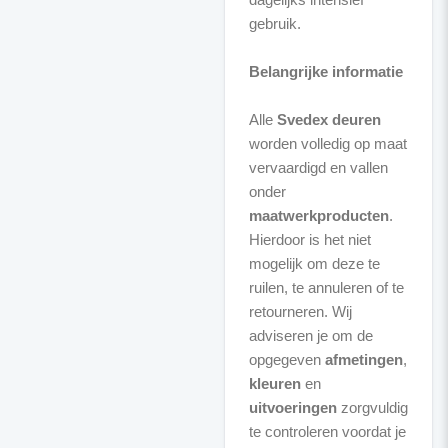
gebruik.
Belangrijke informatie
Alle
Svedex deuren
worden volledig op maat
vervaardigd en vallen
onder
maatwerkproducten
.
Hierdoor is het niet
mogelijk om deze te
ruilen, te annuleren of te
retourneren. Wij
adviseren je om de
opgegeven
afmetingen
,
kleuren
en
uitvoeringen
zorgvuldig
te controleren voordat je