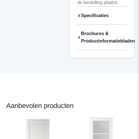
de bestelling plaatst.
Specificaties
Brochures &
Productinformatiebladen
Aanbevolen producten