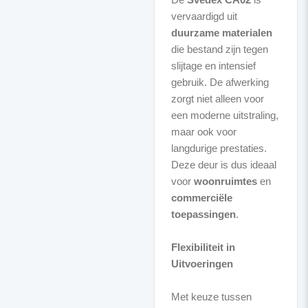
vervaardigd uit
duurzame materialen
die bestand zijn tegen
slijtage en intensief
gebruik. De afwerking
zorgt niet alleen voor
een moderne uitstraling,
maar ook voor
langdurige prestaties.
Deze deur is dus ideaal
voor
woonruimtes
en
commerciële
toepassingen
.
Flexibiliteit in
Uitvoeringen
Met keuze tussen