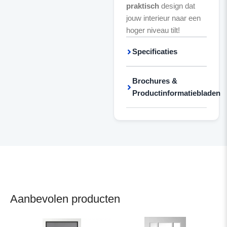
praktisch
design dat
jouw interieur naar een
hoger niveau tilt!
Specificaties
Brochures &
Productinformatiebladen
Aanbevolen producten