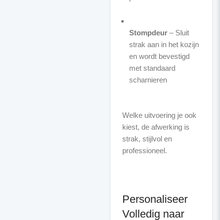
Stompdeur
– Sluit
strak aan in het kozijn
en wordt bevestigd
met standaard
scharnieren
Welke uitvoering je ook
kiest, de afwerking is
strak, stijlvol en
professioneel.
Personaliseer
Volledig naar