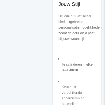
Jouw Stijl
De WK6511-B2 Kraal
biedt uitgebreide
personalisatiemogelijkheden,
zodat de deur altijd past
bij jouw woonstijl:
Te schilderen in elke
RAL-kleur
Keuze uit
verschillende
scharnieren en
paumellen