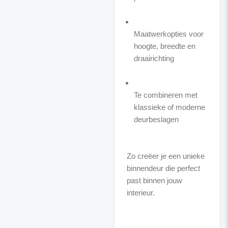
Maatwerkopties voor
hoogte, breedte en
draairichting
Te combineren met
klassieke of moderne
deurbeslagen
Zo creëer je een unieke
binnendeur die perfect
past binnen jouw
interieur.