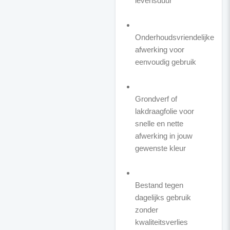
levensduur
Onderhoudsvriendelijke
afwerking voor
eenvoudig gebruik
Grondverf of
lakdraagfolie voor
snelle en nette
afwerking in jouw
gewenste kleur
Bestand tegen
dagelijks gebruik
zonder
kwaliteitsverlies