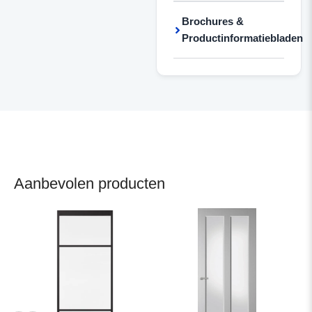
Brochures &
Productinformatiebladen
Aanbevolen producten