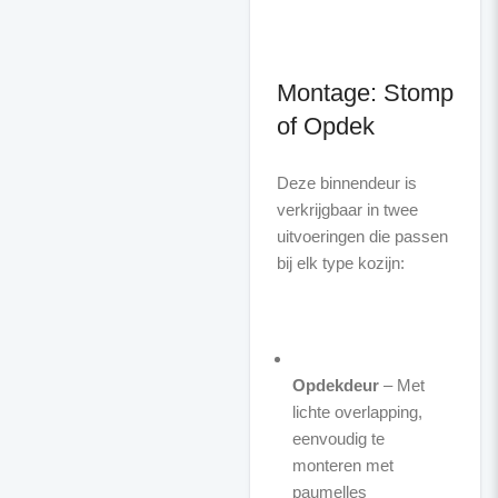
Montage: Stomp
of Opdek
Deze binnendeur is
verkrijgbaar in twee
uitvoeringen die passen
bij elk type kozijn:
Opdekdeur
– Met
lichte overlapping,
eenvoudig te
monteren met
paumelles