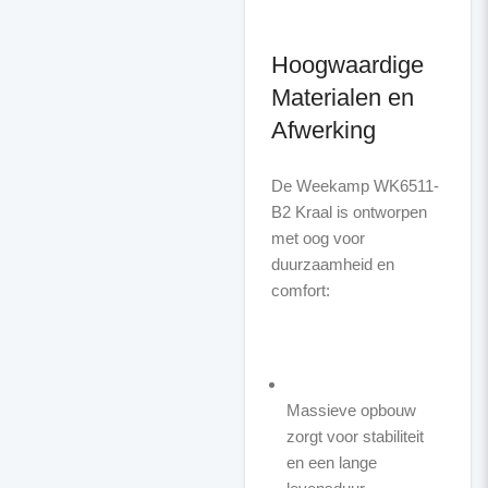
Hoogwaardige
Materialen en
Afwerking
De Weekamp WK6511-
B2 Kraal is ontworpen
met oog voor
duurzaamheid en
comfort:
Massieve opbouw
zorgt voor stabiliteit
en een lange