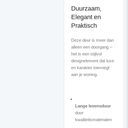
Duurzaam,
Elegant en
Praktisch
Deze deur is meer dan
alleen een doorgang –
het is een stijlvol
designelement dat luxe
en karakter toevoegt
aan je woning.
Lange levensduur
door
kwaliteitsmaterialen