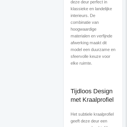
deze deur perfect in
klassieke en landelijke
interieurs. De
combinatie van
hoogwaardige
materialen en verfijnde
afwerking maakt dit
model een duurzame en
sfeervolle keuze voor
elke ruimte.
Tijdloos Design
met Kraalprofiel
Het subtiele kraalprofiel
geeft deze deur een