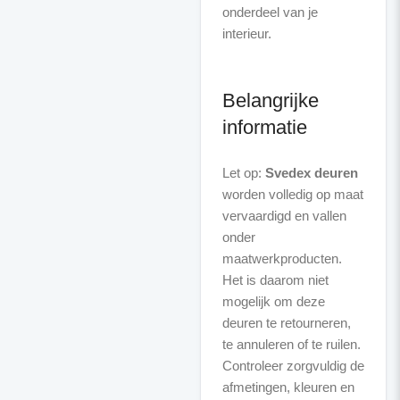
onderdeel van je
interieur.
Belangrijke
informatie
Let op:
Svedex deuren
worden volledig op maat
vervaardigd en vallen
onder
maatwerkproducten.
Het is daarom niet
mogelijk om deze
deuren te retourneren,
te annuleren of te ruilen.
Controleer zorgvuldig de
afmetingen, kleuren en