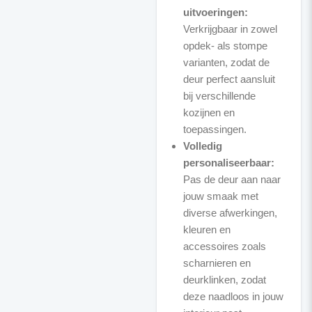
uitvoeringen:
Verkrijgbaar in zowel
opdek- als stompe
varianten, zodat de
deur perfect aansluit
bij verschillende
kozijnen en
toepassingen.
Volledig
personaliseerbaar:
Pas de deur aan naar
jouw smaak met
diverse afwerkingen,
kleuren en
accessoires zoals
scharnieren en
deurklinken, zodat
deze naadloos in jouw