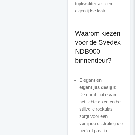
topkwaliteit als een
eigentijdse look.
Waarom kiezen
voor de Svedex
NDB900
binnendeur?
Elegant en
eigentijds design:
De combinatie van
het lichte eiken en het
stijlvolle rookglas
zorgt voor een
verfijnde uitstraling die
perfect past in