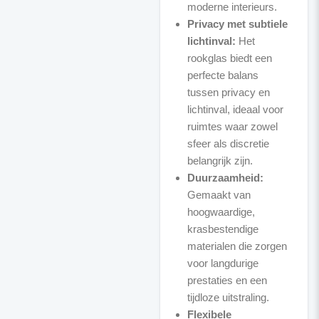
moderne interieurs.
Privacy met subtiele
lichtinval:
Het
rookglas biedt een
perfecte balans
tussen privacy en
lichtinval, ideaal voor
ruimtes waar zowel
sfeer als discretie
belangrijk zijn.
Duurzaamheid:
Gemaakt van
hoogwaardige,
krasbestendige
materialen die zorgen
voor langdurige
prestaties en een
tijdloze uitstraling.
Flexibele