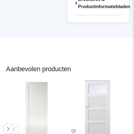
Productinformatiebladen
Aanbevolen producten