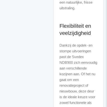
een natuurlijke, frisse
uitstraling.
Flexibiliteit en
veelzijdigheid
Dankzij de opdek- en
stompe uitvoeringen
past de Svedex
NDB900 zich eenvoudig
aan verschillende
kozijnen aan. Of het nu
gaat om een
renovatieproject of
nieuwbouw, deze deur
is de ideale keuze voor
zowel functionele als