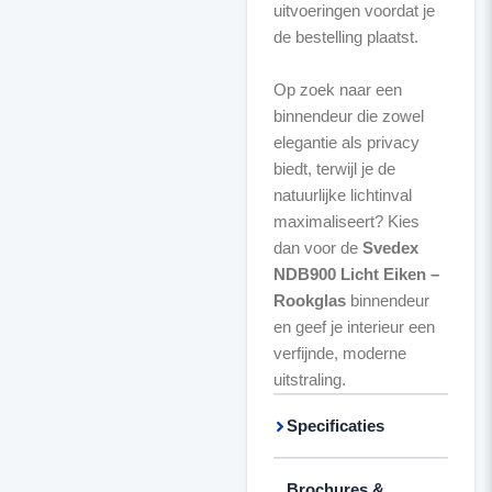
uitvoeringen voordat je
de bestelling plaatst.
Op zoek naar een
binnendeur die zowel
elegantie als privacy
biedt, terwijl je de
natuurlijke lichtinval
maximaliseert? Kies
dan voor de
Svedex
NDB900 Licht Eiken –
Rookglas
binnendeur
en geef je interieur een
verfijnde, moderne
uitstraling.
Specificaties
Brochures &