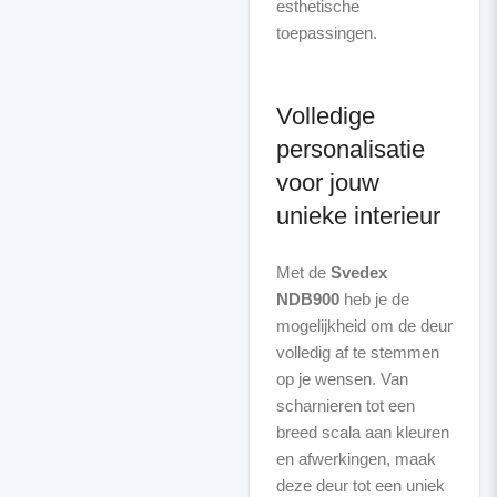
esthetische
toepassingen.
Volledige
personalisatie
voor jouw
unieke interieur
Met de
Svedex
NDB900
heb je de
mogelijkheid om de deur
volledig af te stemmen
op je wensen. Van
scharnieren tot een
breed scala aan kleuren
en afwerkingen, maak
deze deur tot een uniek