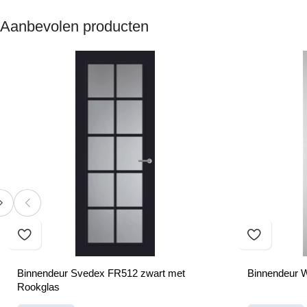
Aanbevolen producten
Binnendeur Svedex FR512 zwart met
Binnendeur 
Rookglas