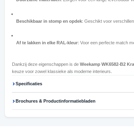
Beschikbaar in stomp en opdek
: Geschikt voor verschille
Af te lakken in elke RAL-kleur
: Voor een perfecte match met
Dankzij deze eigenschappen is de
Weekamp WK6582-B2 Kra
keuze voor zowel klassieke als moderne interieurs.
Specificaties
Brochures & Productinformatiebladen