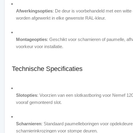
Afwerkingsopties
: De deur is voorbehandeld met een witte
worden afgewerkt in elke gewenste RAL-kleur.
Montageopties
: Geschikt voor scharnieren of paumelle, afh
voorkeur voor installatie.
Technische Specificaties
Slotopties
: Voorzien van een slotkastboring voor Nemef 120
vooraf gemonteerd slot.
Scharnieren
: Standaard paumelleboringen voor opdekdeuren
scharnierinkrozingen voor stompe deuren.