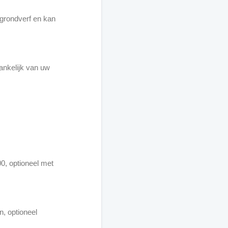
 grondverf en kan
ankelijk van uw
0, optioneel met
, optioneel