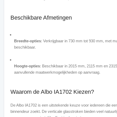
Beschikbare Afmetingen
Breedte-opties
: Verkrijgbaar in 730 mm tot 930 mm, met m
beschikbaar.
Hoogte-opties
: Beschikbaar in 2015 mm, 2115 mm en 231
aanvullende maatwerkmogelijkheden op aanvraag.
Waarom de Albo IA1702 Kiezen?
De Albo IA1702 is een uitstekende keuze voor iedereen die een
binnendeur zoekt. De verticale glasstroken bieden veel natuurli