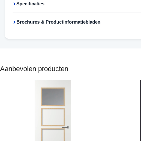
Specificaties
Brochures & Productinformatiebladen
Aanbevolen producten