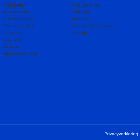
Videobellen
Hoe werkt het
Inmeetservice
Inspiratie
Montageservice
Brochures
Advies Op Maat
Werken bij ProDoors
Projecten
Zakelijk
Vacatures
Contact
Service aanvraag
Privacyverklaring