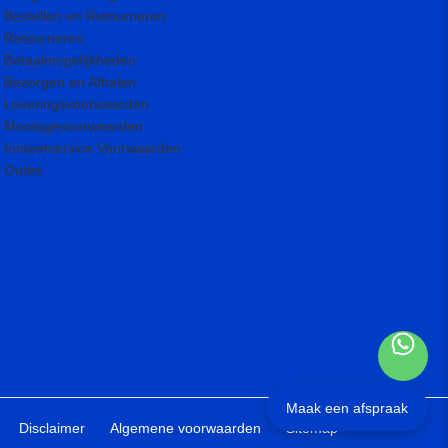
Bestellen en Retourneren
Retourneren
Betaalmogelijkheden
Bezorgen en Afhalen
Leveringsvoorwaarden
Montagevoorwaarden
Inmeetservice Voorwaarden
Outlet
Maak een afspraak
Disclaimer
Algemene voorwaarden
Sitemap