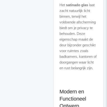
Het
satinado glas
laat
zacht natuurlijk licht
binnen, terwijl het
voldoende afscherming
biedt om je privacy te
behouden. Deze
eigenschap maakt de
deur bijzonder geschikt
voor ruimtes zoals
badkamers, kantoren of
doorgangen waar licht
en rust belangrijk zijn.
Modern en
Functioneel
Ontwerp