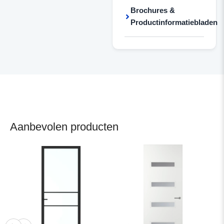
Brochures &
Productinformatiebladen
Aanbevolen producten