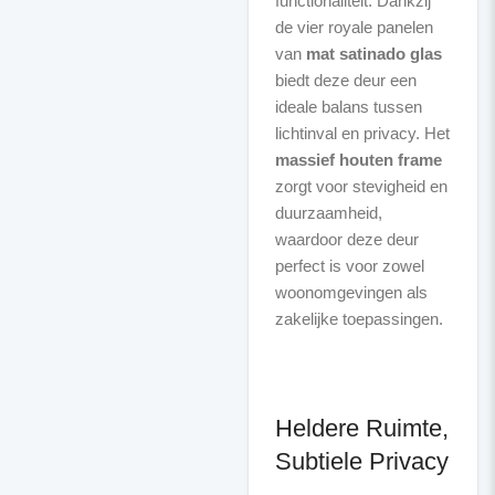
functionaliteit. Dankzij
de vier royale panelen
van
mat satinado glas
biedt deze deur een
ideale balans tussen
lichtinval en privacy. Het
massief houten frame
zorgt voor stevigheid en
duurzaamheid,
waardoor deze deur
perfect is voor zowel
woonomgevingen als
zakelijke toepassingen.
Heldere Ruimte,
Subtiele Privacy