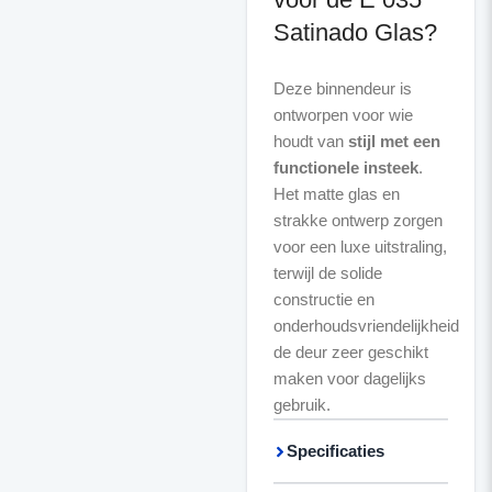
Satinado Glas?
Deze binnendeur is
ontworpen voor wie
houdt van
stijl met een
functionele insteek
.
Het matte glas en
strakke ontwerp zorgen
voor een luxe uitstraling,
terwijl de solide
constructie en
onderhoudsvriendelijkheid
de deur zeer geschikt
maken voor dagelijks
gebruik.
Specificaties