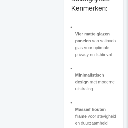
Kenmerken:
Vier matte glazen
panelen
van satinado
glas voor optimale
privacy en lichtinval
Minimalistisch
design
met moderne
uitstraling
Massief houten
frame
voor stevigheid
en duurzaamheid