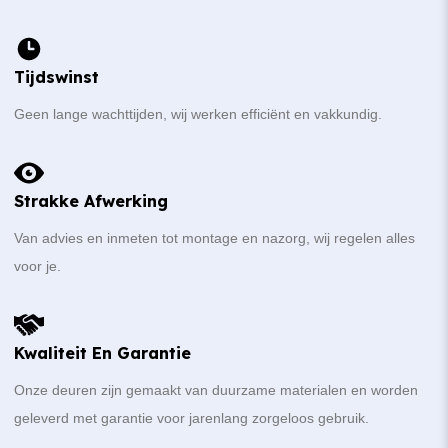
Tijdswinst
Geen lange wachttijden, wij werken efficiënt en vakkundig.
Strakke Afwerking
Van advies en inmeten tot montage en nazorg, wij regelen alles
voor je.
Kwaliteit En Garantie
Onze deuren zijn gemaakt van duurzame materialen en worden
geleverd met garantie voor jarenlang zorgeloos gebruik.