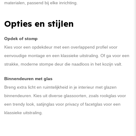
materialen, passend bij elke inrichting.
Opties en stijlen
Opdek of stomp
Kies voor een opdekdeur met een overlappend profiel voor
eenvoudige montage en een klassieke uitstraling. Of ga voor een
strakke, moderne stompe deur die naadloos in het kozijn valt.
Binnendeuren met glas
Breng extra licht en ruimtelijkheid in je interieur met glazen
binnendeuren. Kies uit diverse glassoorten, zoals rookglas voor
een trendy look, satijnglas voor privacy of facetglas voor een
klassieke uitstraling.