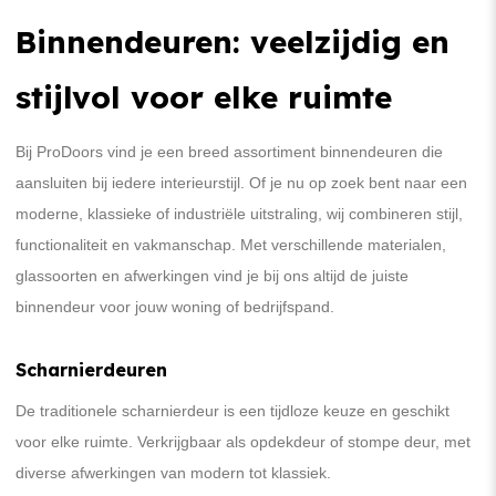
Binnendeuren: veelzijdig en
stijlvol voor elke ruimte
Bij ProDoors vind je een breed assortiment binnendeuren die
aansluiten bij iedere interieurstijl. Of je nu op zoek bent naar een
moderne, klassieke of industriële uitstraling, wij combineren stijl,
functionaliteit en vakmanschap. Met verschillende materialen,
glassoorten en afwerkingen vind je bij ons altijd de juiste
binnendeur voor jouw woning of bedrijfspand.
Scharnierdeuren
De traditionele scharnierdeur is een tijdloze keuze en geschikt
voor elke ruimte. Verkrijgbaar als opdekdeur of stompe deur, met
diverse afwerkingen van modern tot klassiek.