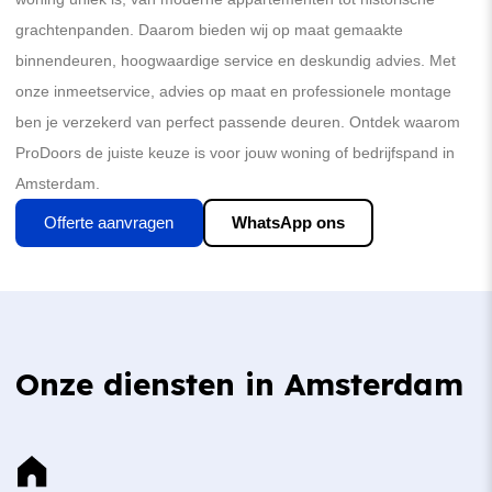
grachtenpanden. Daarom bieden wij op maat gemaakte
binnendeuren, hoogwaardige service en deskundig advies. Met
onze inmeetservice, advies op maat en professionele montage
ben je verzekerd van perfect passende deuren. Ontdek waarom
ProDoors de juiste keuze is voor jouw woning of bedrijfspand in
Amsterdam.
Offerte aanvragen
WhatsApp ons
Onze diensten in Amsterdam