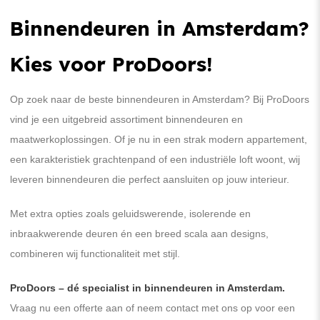
Binnendeuren in Amsterdam?
Kies voor ProDoors!
Op zoek naar de beste binnendeuren in Amsterdam? Bij ProDoors
vind je een uitgebreid assortiment binnendeuren en
maatwerkoplossingen. Of je nu in een strak modern appartement,
een karakteristiek grachtenpand of een industriële loft woont, wij
leveren binnendeuren die perfect aansluiten op jouw interieur.
Met extra opties zoals geluidswerende, isolerende en
inbraakwerende deuren én een breed scala aan designs,
combineren wij functionaliteit met stijl.
ProDoors – dé specialist in binnendeuren in Amsterdam.
Vraag nu een offerte aan of neem contact met ons op voor een