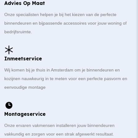
Advies Op Maat
Onze specialisten helpen je bij het kiezen van de perfecte
binnendeuren en bijpassende accessoires voor jouw woning of
bedrijfsruimte.
Inmeetservice
Wij komen bij je thuis in Amsterdam om je binnendeuren en
kozijnen nauwkeurig in te meten voor een perfecte pasvorm en
eenvoudige montage
Montageservice
Onze ervaren vakmensen installeren jouw binnendeuren
vakkundig en zorgen voor een strak afgewerkt resultaat.