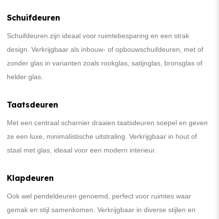
Schuifdeuren
Schuifdeuren zijn ideaal voor ruimtebesparing en een strak
design. Verkrijgbaar als inbouw- of opbouwschuifdeuren, met of
zonder glas in varianten zoals rookglas, satijnglas, bronsglas of
helder glas.
Taatsdeuren
Met een centraal scharnier draaien taatsdeuren soepel en geven
ze een luxe, minimalistische uitstraling. Verkrijgbaar in hout of
staal met glas, ideaal voor een modern interieur.
Klapdeuren
Ook wel pendeldeuren genoemd, perfect voor ruimtes waar
gemak en stijl samenkomen. Verkrijgbaar in diverse stijlen en