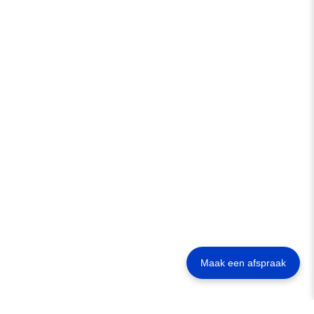
Maak een afspraak