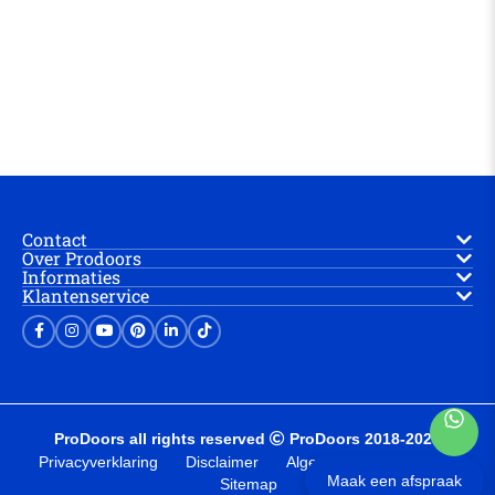
Contact
Over Prodoors
Informaties
Klantenservice
ProDoors all rights reserved
ProDoors 2018-2025
Privacyverklaring
Disclaimer
Algemene voorwaarden
Maak een afspraak
Sitemap