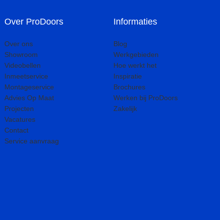
Over ProDoors
Informaties
Over ons
Blog
Showroom
Werkgebieden
Videobellen
Hoe werkt het
Inmeetservice
Inspiratie
Montageservice
Brochures
Advies Op Maat
Werken bij ProDoors
Projecten
Zakelijk
Vacatures
Contact
Service aanvraag