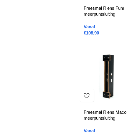
Freesmal Riens Fuhr
meerpuntsluiting
Vanaf
€
108,90
Freesmal Riens Maco
meerpuntsluiting
Vanaf