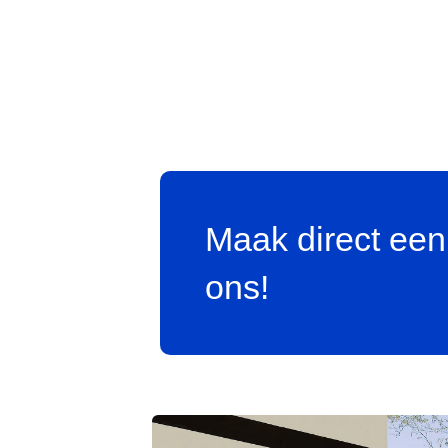
Maak direct een
ons!