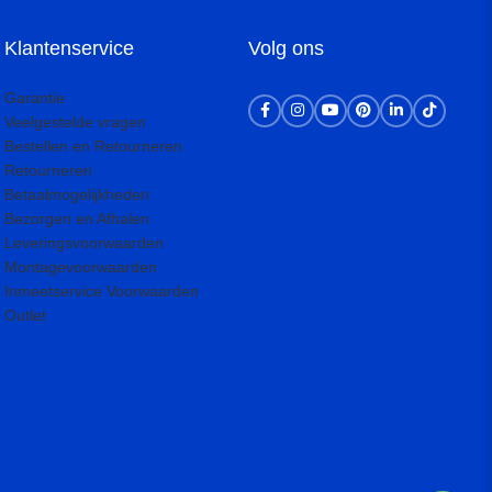
Klantenservice
Volg ons
Garantie
Veelgestelde vragen
Bestellen en Retourneren
Retourneren
Betaalmogelijkheden
Bezorgen en Afhalen
Leveringsvoorwaarden
Montagevoorwaarden
Inmeetservice Voorwaarden
Outlet