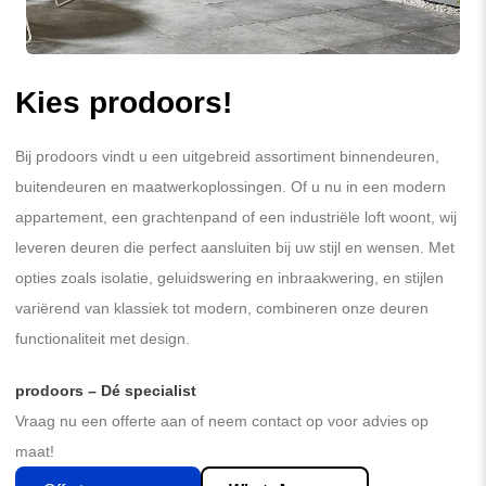
Kies prodoors!
Bij prodoors vindt u een uitgebreid assortiment binnendeuren,
buitendeuren en maatwerkoplossingen. Of u nu in een modern
appartement, een grachtenpand of een industriële loft woont, wij
leveren deuren die perfect aansluiten bij uw stijl en wensen. Met
opties zoals isolatie, geluidswering en inbraakwering, en stijlen
variërend van klassiek tot modern, combineren onze deuren
functionaliteit met design.
prodoors – Dé specialist
Vraag nu een offerte aan of neem contact op voor advies op
maat!