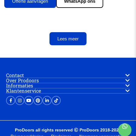
Offerte aanvragen
WhatsApp ons
Lees meer
Contact
Over Prodoors
Informaties
Klantenservice
ProDoors all rights reserved
ProDoors 2018-2025