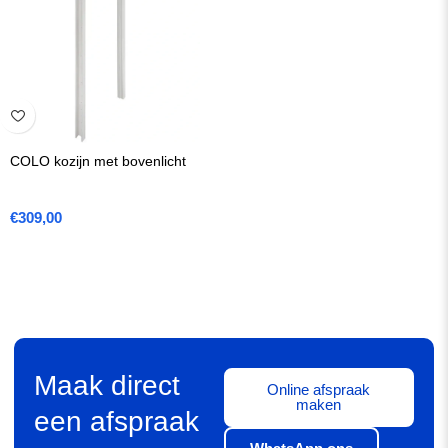
COLO kozijn met bovenlicht
€
309,00
Maak direct
Online afspraak
maken
een afspraak