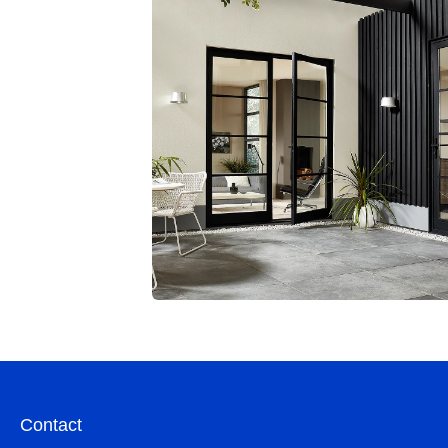
Contact