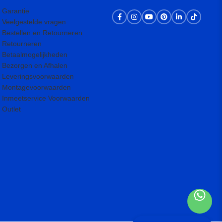
Garantie
Veelgestelde vragen
Bestellen en Retourneren
Retourneren
Betaalmogelijkheden
Bezorgen en Afhalen
Leveringsvoorwaarden
Montagevoorwaarden
Inmeetservice Voorwaarden
Outlet