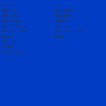
Over ons
Blog
Showroom
Werkgebieden
Videobellen
Hoe werkt het
Inmeetservice
Inspiratie
Montageservice
Brochures
Advies Op Maat
Werken bij ProDoors
Projecten
Zakelijk
Vacatures
Contact
Service aanvraag