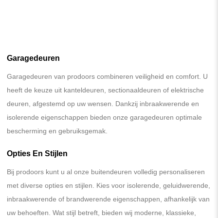
Garagedeuren
Garagedeuren van prodoors combineren veiligheid en comfort. U
heeft de keuze uit kanteldeuren, sectionaaldeuren of elektrische
deuren, afgestemd op uw wensen. Dankzij inbraakwerende en
isolerende eigenschappen bieden onze garagedeuren optimale
bescherming en gebruiksgemak.
Opties En Stijlen
Bij prodoors kunt u al onze buitendeuren volledig personaliseren
met diverse opties en stijlen. Kies voor isolerende, geluidwerende,
inbraakwerende of brandwerende eigenschappen, afhankelijk van
uw behoeften. Wat stijl betreft, bieden wij moderne, klassieke,