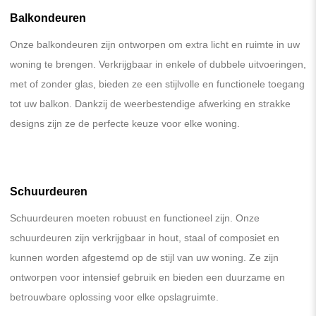
Balkondeuren
Onze balkondeuren zijn ontworpen om extra licht en ruimte in uw
woning te brengen. Verkrijgbaar in enkele of dubbele uitvoeringen,
met of zonder glas, bieden ze een stijlvolle en functionele toegang
tot uw balkon. Dankzij de weerbestendige afwerking en strakke
designs zijn ze de perfecte keuze voor elke woning.
Schuurdeuren
Schuurdeuren moeten robuust en functioneel zijn. Onze
schuurdeuren zijn verkrijgbaar in hout, staal of composiet en
kunnen worden afgestemd op de stijl van uw woning. Ze zijn
ontworpen voor intensief gebruik en bieden een duurzame en
betrouwbare oplossing voor elke opslagruimte.