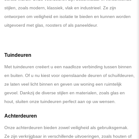
stijlen, zoals modern, klassiek, vlak en industrieel. Ze zijn
ontworpen om veiligheid en isolatie te bieden en kunnen worden
uitgevoerd met glas, roosters of als paneeldeur.
Tuindeuren
Met tuindeuren creëert u een naadloze verbinding tussen binnen
en buiten. Of u nu kiest voor openslaande deuren of schuifdeuren,
ze laten veel licht binnen en geven uw woning een ruimtelijk
gevoel. Dankzij de diverse stijlen en materialen, zoals glas en
hout, sluiten onze tuindeuren perfect aan op uw wensen.
Achterdeuren
Onze achterdeuren bieden zowel veiligheid als gebruiksgemak.
Ze zijn verkrijgbaar in verschillende uitvoeringen, zoals houten of