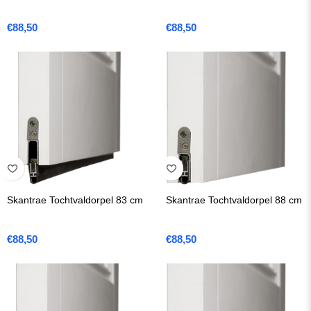
€
88,50
€
88,50
Skantrae Tochtvaldorpel 83 cm
Skantrae Tochtvaldorpel 88 cm
€
88,50
€
88,50