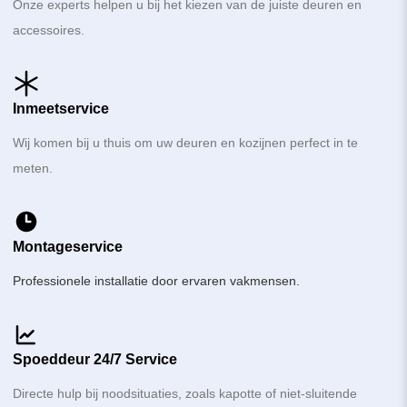
Onze experts helpen u bij het kiezen van de juiste deuren en
accessoires.
Inmeetservice
Wij komen bij u thuis om uw deuren en kozijnen perfect in te
meten.
Montageservice
Professionele installatie door ervaren vakmensen.
Spoeddeur 24/7 Service
Directe hulp bij noodsituaties, zoals kapotte of niet-sluitende