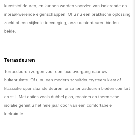
kunststof deuren, en kunnen worden voorzien van isolerende en
inbraakwerende eigenschappen. Of u nu een praktische oplossing
zoekt of een stijlvolle toevoeging, onze achterdeuren bieden
beide.
Terrasdeuren
Terrasdeuren zorgen voor een luxe overgang naar uw
buitenruimte. Of u nu een modern schuifdeursysteem kiest of
klassieke openslaande deuren, onze terrasdeuren bieden comfort
en stijl. Met opties zoals dubbel glas, roosters en thermische
isolatie geniet u het hele jaar door van een comfortabele
leefruimte.