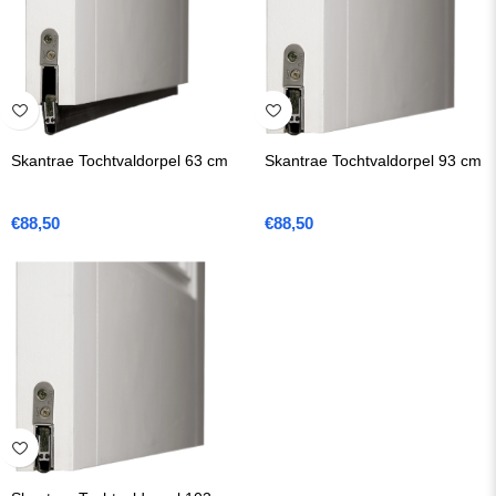
Skantrae Tochtvaldorpel 63 cm
Skantrae Tochtvaldorpel 93 cm
€
88,50
€
88,50