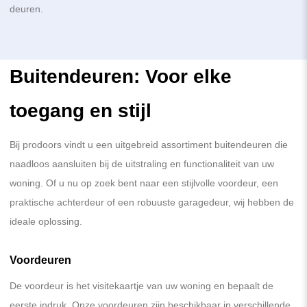
deuren.
Buitendeuren: Voor elke
toegang en stijl
Bij prodoors vindt u een uitgebreid assortiment buitendeuren die
naadloos aansluiten bij de uitstraling en functionaliteit van uw
woning. Of u nu op zoek bent naar een stijlvolle voordeur, een
praktische achterdeur of een robuuste garagedeur, wij hebben de
ideale oplossing.
Voordeuren
De voordeur is het visitekaartje van uw woning en bepaalt de
eerste indruk. Onze voordeuren zijn beschikbaar in verschillende