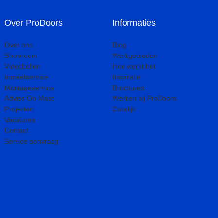
Over ProDoors
Informaties
Over ons
Blog
Showroom
Werkgebieden
Videobellen
Hoe werkt het
Inmeetservice
Inspiratie
Montageservice
Brochures
Advies Op Maat
Werken bij ProDoors
Projecten
Zakelijk
Vacatures
Contact
Service aanvraag