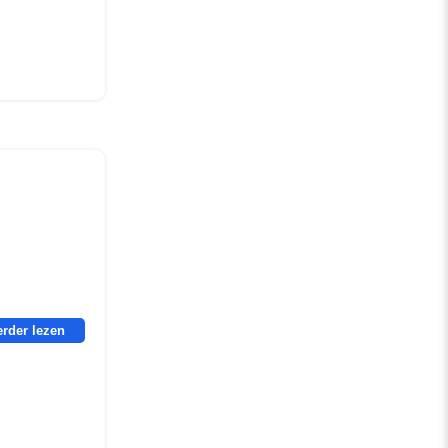
erder lezen