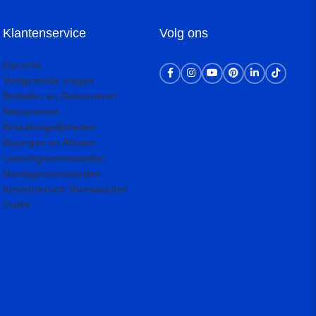
Klantenservice
Volg ons
Garantie
Veelgestelde vragen
Bestellen en Retourneren
Retourneren
Betaalmogelijkheden
Bezorgen en Afhalen
Leveringsvoorwaarden
Montagevoorwaarden
Inmeetservice Voorwaarden
Outlet