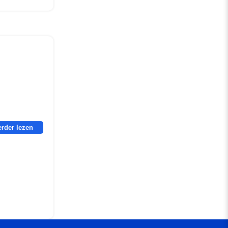
erder lezen