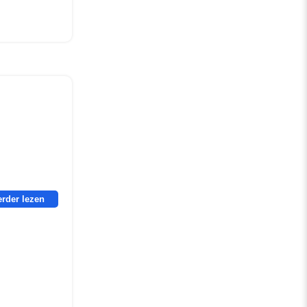
erder lezen