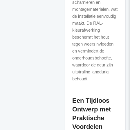
scharnieren en
montagematerialen, wat
de installatie eenvoudig
maakt. De RAL-
kleurafwerking
beschermt het hout
tegen weersinvloeden
en vermindert de
onderhoudsbehoefte,
waardoor de deur zijn
uitstraling langdurig
behoudt.
Een Tijdloos
Ontwerp met
Praktische
Voordelen