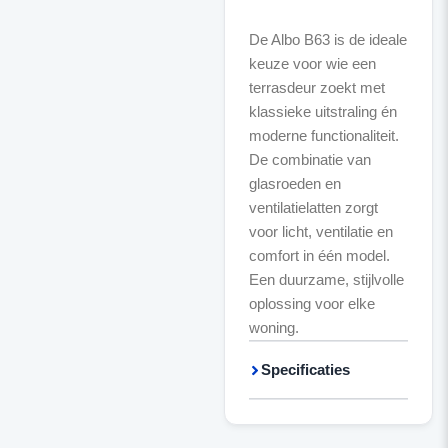
De Albo B63 is de ideale
keuze voor wie een
terrasdeur zoekt met
klassieke uitstraling én
moderne functionaliteit.
De combinatie van
glasroeden en
ventilatielatten zorgt
voor licht, ventilatie en
comfort in één model.
Een duurzame, stijlvolle
oplossing voor elke
woning.
Specificaties