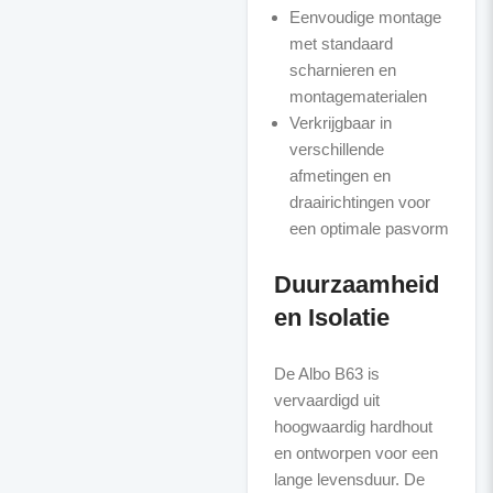
Eenvoudige montage
met standaard
scharnieren en
montagematerialen
Verkrijgbaar in
verschillende
afmetingen en
draairichtingen voor
een optimale pasvorm
Duurzaamheid
en Isolatie
De Albo B63 is
vervaardigd uit
hoogwaardig hardhout
en ontworpen voor een
lange levensduur. De