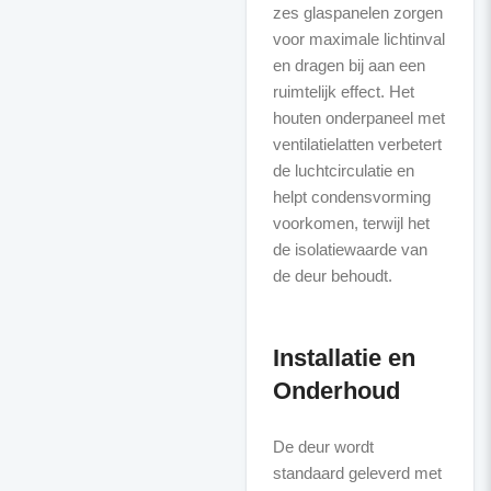
zes glaspanelen zorgen
voor maximale lichtinval
en dragen bij aan een
ruimtelijk effect. Het
houten onderpaneel met
ventilatielatten verbetert
de luchtcirculatie en
helpt condensvorming
voorkomen, terwijl het
de isolatiewaarde van
de deur behoudt.
Installatie en
Onderhoud
De deur wordt
standaard geleverd met