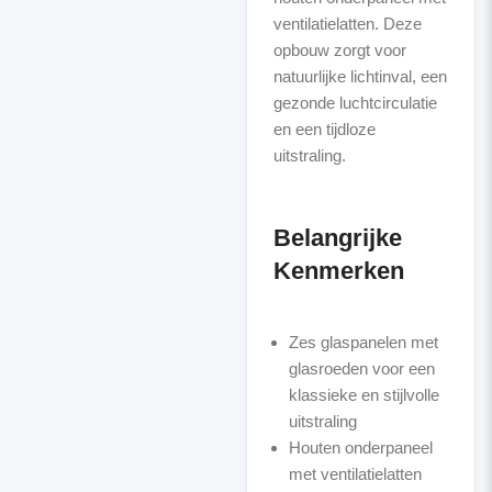
ventilatielatten. Deze
opbouw zorgt voor
natuurlijke lichtinval, een
gezonde luchtcirculatie
en een tijdloze
uitstraling.
Belangrijke
Kenmerken
Zes glaspanelen met
glasroeden voor een
klassieke en stijlvolle
uitstraling
Houten onderpaneel
met ventilatielatten